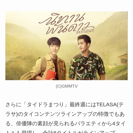
(C)GMMTV
さらに「タイドラまつり」最終週にはTELASA(テ
ラサ)のタイコンテンツラインアップの特徴でもあ
る、俳優陣の素顔が見られるバラエティから4タイ