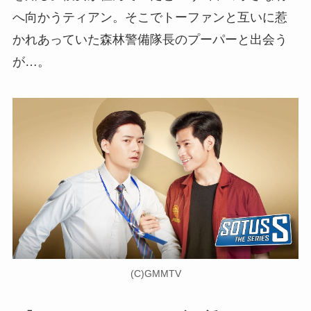
へ向かうティアン。そこでトーファンと互いに惹
かれあっていた森林警備隊長のプーパーと出会う
が…。
(C)GMMTV