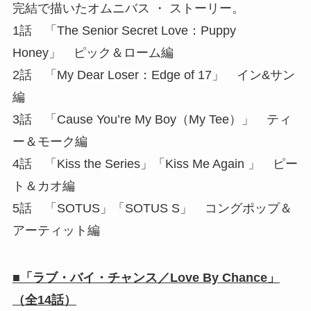
完結で描いたオムニバス ・ ストーリー。
1話 「The Senior Secret Love：Puppy
Honey」 ピック＆ローム編
2話 「My Dear Loser：Edge of 17」 イン&サン
編
3話 「Cause You’re My Boy（My Tee）」 ティ
ー＆モーク編
4話 「Kiss the Series」「Kiss Me Again 」 ピー
ト＆カオ編
5話 「SOTUS」「SOTUS S」 コングポップ＆
アーティット編
■「ラブ・バイ・チャンス／Love By Chance」
（全14話）