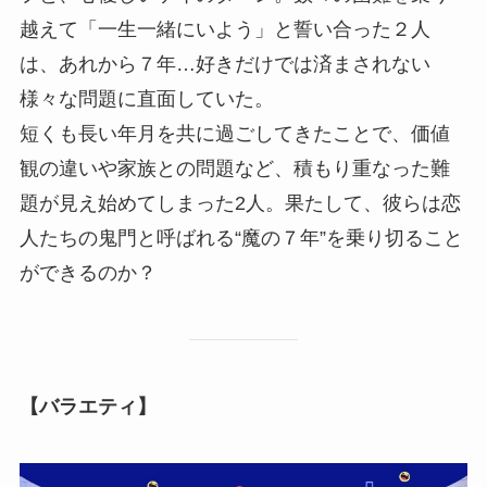
越えて「一生一緒にいよう」と誓い合った２人
は、あれから７年…好きだけでは済まされない
様々な問題に直面していた。
短くも長い年月を共に過ごしてきたことで、価値
観の違いや家族との問題など、積もり重なった難
題が見え始めてしまった2人。果たして、彼らは恋
人たちの鬼門と呼ばれる“魔の７年”を乗り切ること
ができるのか？
【バラエティ】