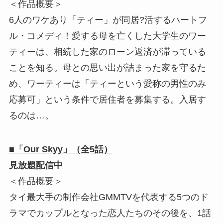
＜作品概要＞
6人のワケあり「ティー」が同居?活するハートフ
ル・コメディ！愛する母を亡くした大学生のワー
ティーは、相続した家のローン返済が滞っている
ことを知る。母との思い出が詰まった家を守るた
め、ワーティーは「ティーという愛称の男性のみ
応募可」という条件で居住者を募集する。入居す
るのは…。
■「Our Skyy」（全5話）
見放題配信中
＜作品概要＞
タイ最大手の制作会社GMMTVを代表する5つのド
ラマでカップルとなった恋人たちのその後を、1話