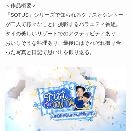
＜作品概要＞
「SOTUS」シリーズで知られるクリスとシントー
が二人で様々なことに挑戦するバラエティ番組。
タイの美しいリゾートでのアクティビティあり、
おいしそうな料理あり、最後にはそれぞれ撮り合
った写真と日記で思い出を振り返る。