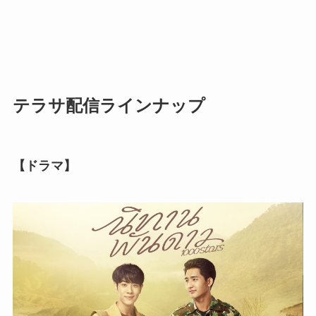
テラサ配信ラインナップ
【ドラマ】