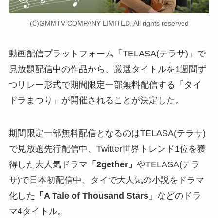
(C)GMMTV COMPANY LIMITED, All rights reserved
動画配信プラットフォーム「TELASA(テラサ)」で
見放題配信中の作品から、厳選タイトルを1週間ず
つリレー形式で期間限定一部無料配信する「タイ
ドラまつり」が開催されることが決定した。
期間限定一部無料配信となるのはTELASA(テラサ)
で見放題先行配信中、Twitter世界トレンド1位を獲
得した大人気ドラマ
「2gether」
やTELASA(テラ
サ)で日本初配信中、タイで大人気の小説をドラマ
化した
「A Tale of Thousand Stars」
などのドラ
マ4タイトル。