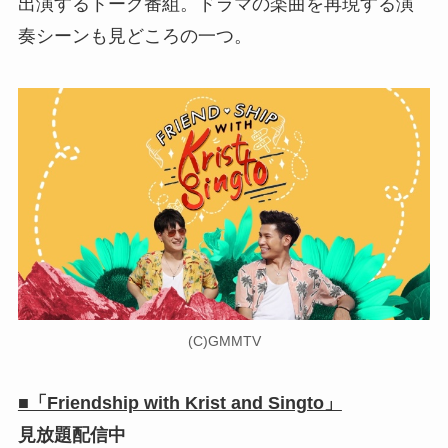
出演するトーク番組。ドラマの楽曲を再現する演
奏シーンも見どころの一つ。
(C)GMMTV
■「Friendship with Krist and Singto」
見放題配信中