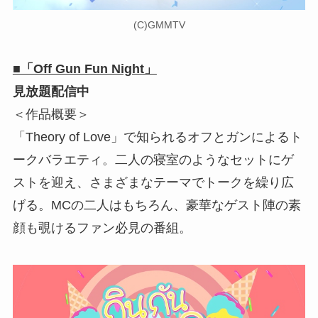
(C)GMMTV
■「Off Gun Fun Night」
見放題配信中
＜作品概要＞
「Theory of Love」で知られるオフとガンによるト
ークバラエティ。二人の寝室のようなセットにゲ
ストを迎え、さまざまなテーマでトークを繰り広
げる。MCの二人はもちろん、豪華なゲスト陣の素
顔も覗けるファン必見の番組。