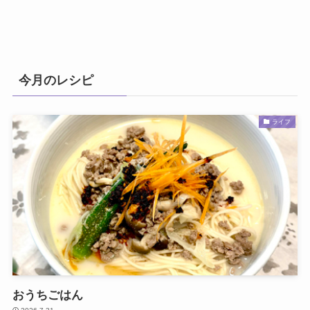
今月のレシピ
ライフ
おうちごはん