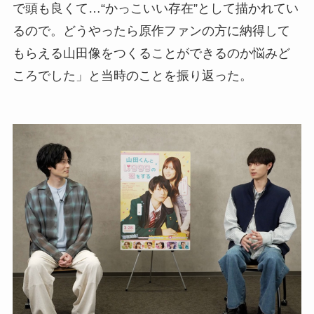
で頭も良くて…“かっこいい存在”として描かれてい
るので。どうやったら原作ファンの方に納得して
もらえる山田像をつくることができるのか悩みど
ころでした」と当時のことを振り返った。