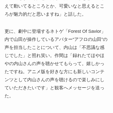
えて動いてるところとか、可愛いなと思えるとこ
ろが魅力的だと思いますね」と話した。
更に、劇中に登場するネトゲ「Forest Of Savior」
内で山田が操作しているアバター“アフロの山田”の
声を担当したことについて、内山は「不思議な感
じでした」と照れ笑い。作間は「録れたてほやほ
やの内山さんの声を聴かせてもらって。嬉しかっ
たですね。アニメ版を好きな方にも新しいコンテ
ンツとして内山さんの声を聴けるので楽しみにし
ていただきたいです」と観客へメッセージを送っ
た。