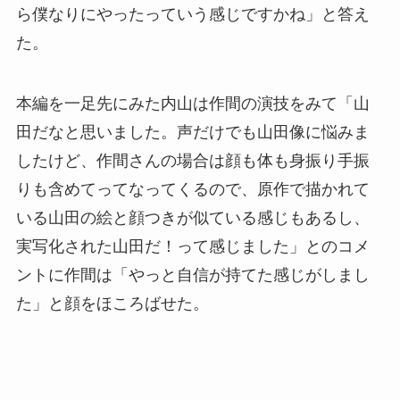
ら僕なりにやったっていう感じですかね」と答え
た。
本編を一足先にみた内山は作間の演技をみて「山
田だなと思いました。声だけでも山田像に悩みま
したけど、作間さんの場合は顔も体も身振り手振
りも含めてってなってくるので、原作で描かれて
いる山田の絵と顔つきが似ている感じもあるし、
実写化された山田だ！って感じました」とのコメ
ントに作間は「やっと自信が持てた感じがしまし
た」と顔をほころばせた。