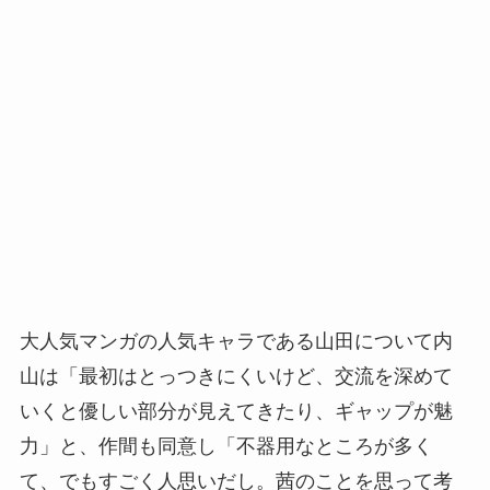
大人気マンガの人気キャラである山田について内
山は「最初はとっつきにくいけど、交流を深めて
いくと優しい部分が見えてきたり、ギャップが魅
力」と、作間も同意し「不器用なところが多く
て、でもすごく人思いだし。茜のことを思って考