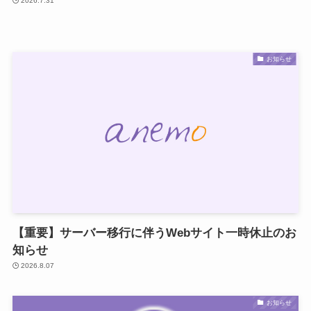
2026.7.31
お知らせ
【重要】サーバー移行に伴うWebサイト一時休止のお
知らせ
2026.8.07
お知らせ