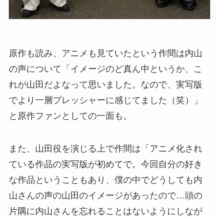
原作も読み、アニメも見ていたという作間は内山
の声について「イメージのど真ん中というか、こ
れが山田だよなって思いました。なので、実写版
でより一層プレッシャーに感じてました（笑）」
と原作ファンとしての一面も。
また、山田役を演じる上で作間は「アニメ化され
ている作品の実写版が初めてで。今回自分の好き
な作品ということもあり、僕の中でどうしても内
山さんの声の山田のイメージがあったので…頭の
片隅に内山さんを忘れることはないようにしなが