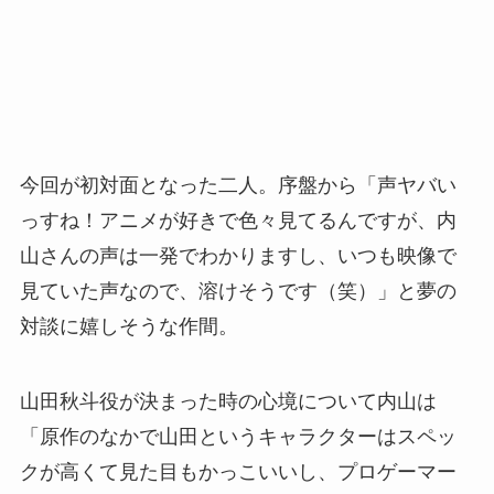
今回が初対面となった二人。序盤から「声ヤバい
っすね！アニメが好きで色々見てるんですが、内
山さんの声は一発でわかりますし、いつも映像で
見ていた声なので、溶けそうです（笑）」と夢の
対談に嬉しそうな作間。
山田秋斗役が決まった時の心境について内山は
「原作のなかで山田というキャラクターはスペッ
クが高くて見た目もかっこいいし、プロゲーマー