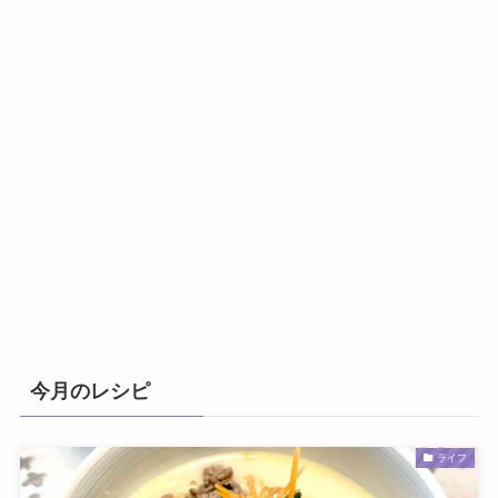
今月のレシピ
ライフ