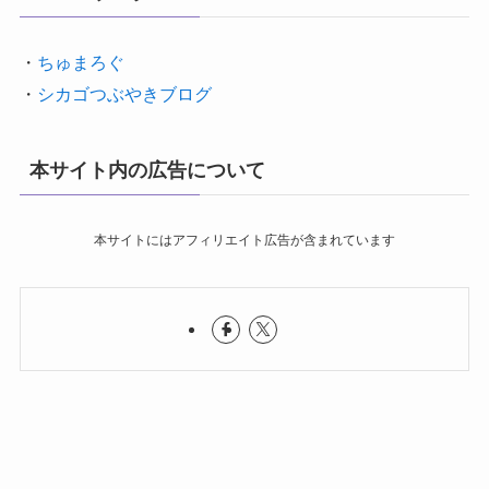
・
ちゅまろぐ
・
シカゴつぶやきブログ
本サイト内の広告について
本サイトにはアフィリエイト広告が含まれています