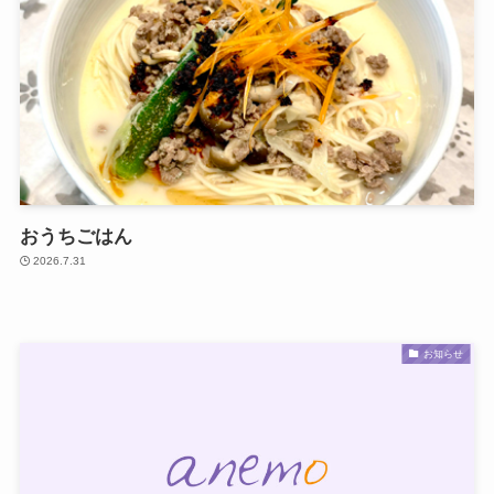
おうちごはん
2026.7.31
お知らせ