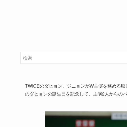
TWICEのダヒョン、ジニョンがW主演を務める
のダヒョンの誕生日を記念して、主演2人からの