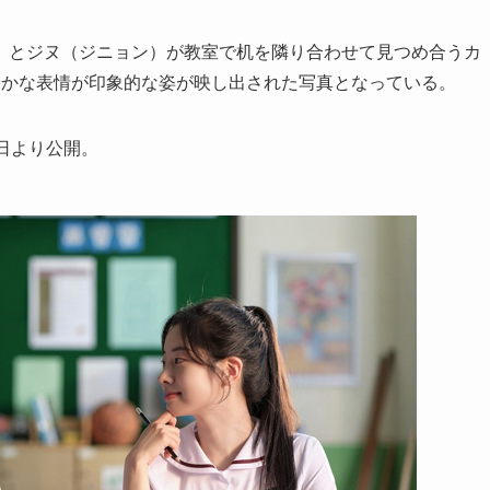
）とジヌ（ジニョン）が教室で机を隣り合わせて見つめ合うカ
やかな表情が印象的な姿が映し出された写真となっている。
日より公開。