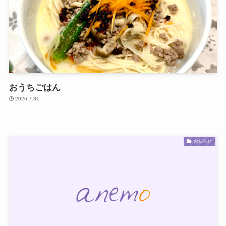
おうちごはん
2026.7.31
お知らせ