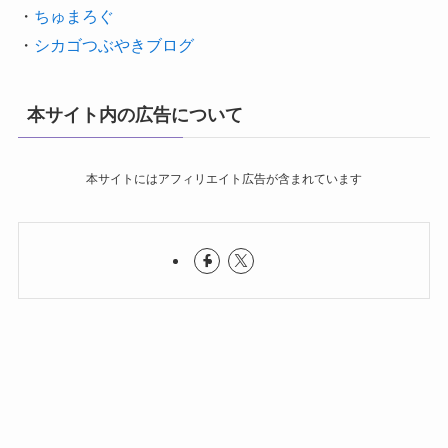
・
ちゅまろぐ
・
シカゴつぶやきブログ
本サイト内の広告について
本サイトにはアフィリエイト広告が含まれています