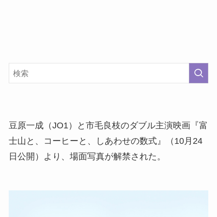
豆原一成（JO1）と市毛良枝のダブル主演映画『富
士山と、コーヒーと、しあわせの数式』（10月24
日公開）より、場面写真が解禁された。