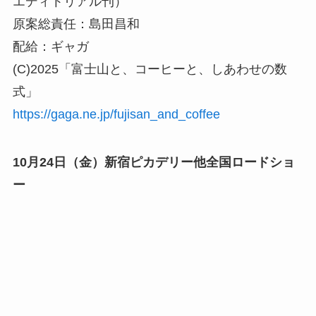
エディトリアル刊）
原案総責任：島田昌和
配給：ギャガ
(C)2025「富士山と、コーヒーと、しあわせの数
式」
https://gaga.ne.jp/fujisan_and_coffee
10月24日（金）新宿ピカデリー他全国ロードショ
ー