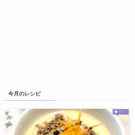
今月のレシピ
ライフ