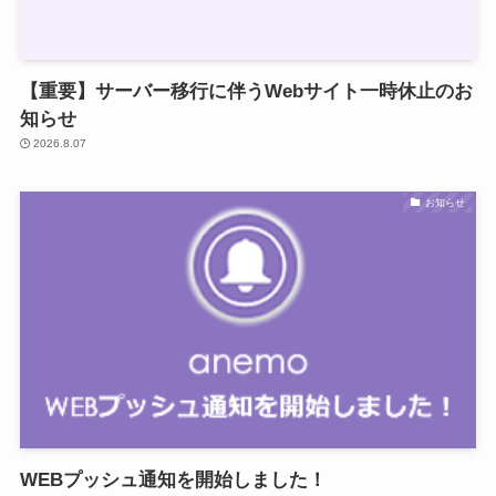
【重要】サーバー移行に伴うWebサイト一時休止のお
知らせ
2026.8.07
お知らせ
WEBプッシュ通知を開始しました！