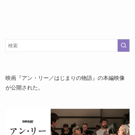
映画『アン・リー／はじまりの物語』の本編映像
が公開された。