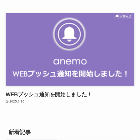
お知らせ
WEBプッシュ通知を開始しました！
2025.6.30
新着記事