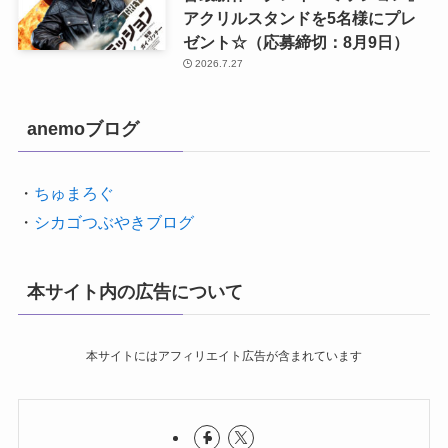
アクリルスタンドを5名様にプレ
ゼント☆（応募締切：8月9日）
2026.7.27
anemoブログ
・
ちゅまろぐ
・
シカゴつぶやきブログ
本サイト内の広告について
本サイトにはアフィリエイト広告が含まれています