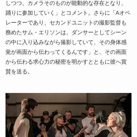
しつつ、カメラそのものが能動的な存在となり、
踊りに参加していく」とコメント。さらに「Aオペ
レーターであり、セカンドユニットの撮影監督も
務めたサム・エリソンは、ダンサーとしてシーン
の中に入り込みながら撮影していて、その身体感
覚が画面から伝わってくるんです」と、その画面
から伝わる求心力の秘密を明かすとともに彼へ賞
賛を送る。