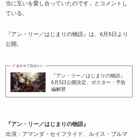
当に互いを愛し合っていたのです」とコメントし
ている。
『アン・リー／はじまりの物語』は、6月5日より
公開。
あわせて読みたい
『アン・リー／はじまりの物語』
6月5日公開決定、ポスター・予告
編解禁
『アン・リー／はじまりの物語』
出演：アマンダ・セイフライド、ルイス・プルマ