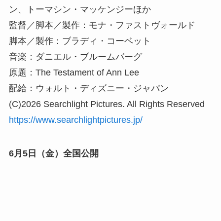
ン、トーマシン・マッケンジーほか
監督／脚本／製作：モナ・ファストヴォールド
脚本／製作：ブラディ・コーベット
音楽：ダニエル・ブルームバーグ
原題：The Testament of Ann Lee
配給：ウォルト・ディズニー・ジャパン
(C)2026 Searchlight Pictures. All Rights Reserved
https://www.searchlightpictures.jp/
6月5日（金）全国公開