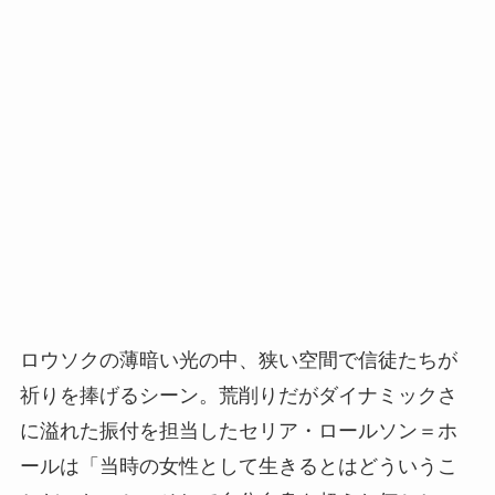
ロウソクの薄暗い光の中、狭い空間で信徒たちが
祈りを捧げるシーン。荒削りだがダイナミックさ
に溢れた振付を担当したセリア・ロールソン＝ホ
ールは「当時の女性として生きるとはどういうこ