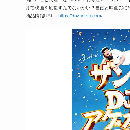
げで映画を応援すんでないかい？自然と映画館に
商品情報URL：
https://dozanren.com/