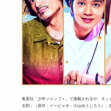
集英社「少年ジャンプ＋」で連載されるや、ネッ
太郎」（原作：イーピャオ・小山ゆうじろう）。20