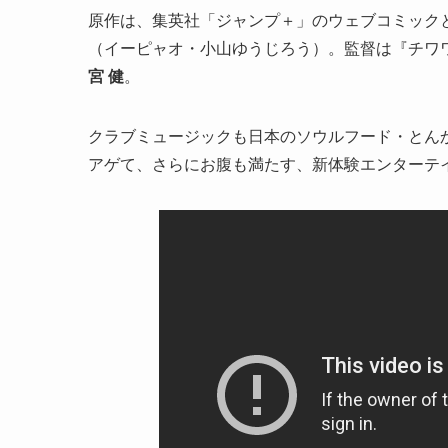
原作は、集英社「ジャンプ＋」のウェブコミック
（イーピャオ・小山ゆうじろう）。監督は『チワ
宮 健
。
クラブミュージックも日本のソウルフード・とん
アゲて、さらにお腹も満たす、新体験エンターテ