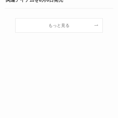
関連アイテムを8月6日発売
もっと見る