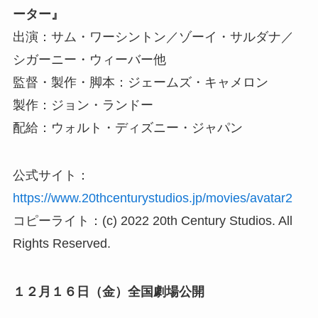
ーター』
出演：サム・ワーシントン／ゾーイ・サルダナ／
シガーニー・ウィーバー他
監督・製作・脚本：ジェームズ・キャメロン
製作：ジョン・ランドー
配給：ウォルト・ディズニー・ジャパン
公式サイト：
https://www.20thcenturystudios.jp/movies/avatar2
コピーライト：(c) 2022 20th Century Studios. All
Rights Reserved.
１２月１６日（金）全国劇場公開