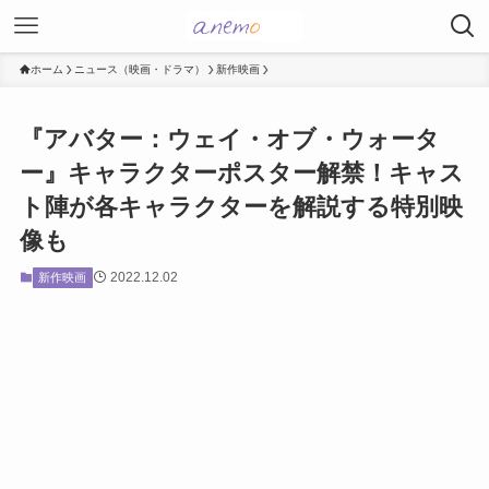
ホーム
ニュース（映画・ドラマ）
新作映画
『アバター：ウェイ・オブ・ウォータ
ー』キャラクターポスター解禁！キャス
ト陣が各キャラクターを解説する特別映
像も
2022.12.02
新作映画