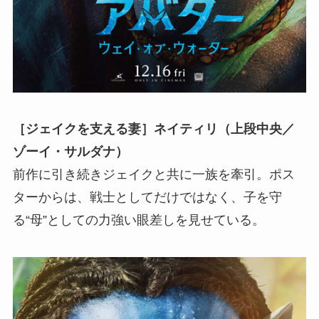
［ジェイクを支える妻］ネイティリ（上段中央／
ゾーイ・サルダナ）
前作に引き続きジェイクと共に一族を牽引。ポス
ターからは、戦士としてだけではなく、子を守
る“母”としての力強い眼差しを見せている。