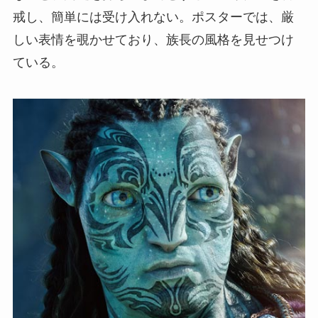
戒し、簡単には受け入れない。ポスターでは、厳
しい表情を覗かせており、族長の風格を見せつけ
ている。