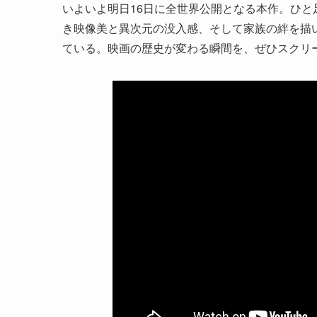
いよいよ明日16日に全世界公開となる本作。ひ
き映像美と異次元の没入感、そして家族の絆を描
ている。映画の歴史が変わる瞬間を、ぜひスクリ