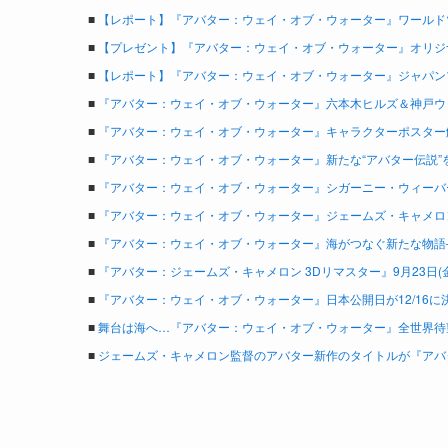
■
【レポート】『アバター：ウェイ・オブ・ウォーター』ワールド
■
【プレゼント】『アバター：ウェイ・オブ・ウォーター』オリジ
■
【レポート】『アバター：ウェイ・オブ・ウォーター』ジャパン
■
『アバター：ウェイ・オブ・ウォーター』六本木ヒルズ＆神戸ウォ
■
『アバター：ウェイ・オブ・ウォーター』キャラクターポスター
■
『アバター：ウェイ・オブ・ウォーター』新たな“アバター伝説”を担
■
『アバター：ウェイ・オブ・ウォーター』シガーニー・ウィーバ
■
『アバター：ウェイ・オブ・ウォーター』ジェームズ・キャメロ
■
『アバター：ウェイ・オブ・ウォーター』海がつなぐ新たな物語
■
『アバター：ジェームズ・キャメロン 3Dリマスター』9月23日(
■
『アバター：ウェイ・オブ・ウォーター』日本公開日が12/16に
■
舞台は海へ…『アバター：ウェイ・オブ・ウォーター』全世界待望
■
ジェームズ・キャメロン監督のアバター新作のタイトルが『アバ