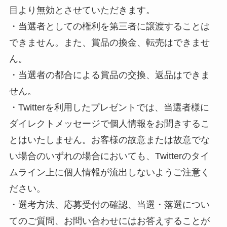
目より無効とさせていただきます。
・当選者としての権利を第三者に譲渡することは
できません。また、賞品の換金、転売はできませ
ん。
・当選者の都合による賞品の交換、返品はできま
せん。
・Twitterを利用したプレゼントでは、当選者様に
ダイレクトメッセージで個人情報をお聞きするこ
とはいたしません。お客様の故意または故意でな
い場合のいずれの場合においても、Twitterのタイ
ムライン上に個人情報が流出しないようご注意く
ださい。
・選考方法、応募受付の確認、当選・落選につい
てのご質問、お問い合わせにはお答えすることが