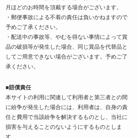
月ほどのお時間を頂戴する場合がございます。
・郵便事故による不着の責任は負いかねますので
予めご了承ください。
・配送中の事故等、やむを得ない事情によって賞
品の破損等が発生した場合、同じ賞品を代替品と
してご用意できない場合がございます。予めご了
承ください。
■賠償責任
本サイトの利用に関連して利用者と第三者との間
に紛争が発生した場合には、利用者は、自身の責
任と費用で当該紛争を解決するものとし、当社に
損害を与えることのないようにするものとしま
す。