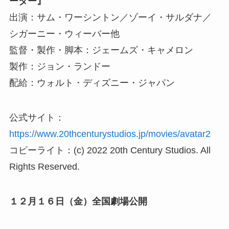
ーター』
出演：サム・ワーシントン／ゾーイ・サルダナ／
シガーニー・ウィーバー他
監督・製作・脚本：ジェームズ・キャメロン
製作：ジョン・ランドー
配給：ウォルト・ディズニー・ジャパン
公式サイト：
https://www.20thcenturystudios.jp/movies/avatar2
コピーライト：(c) 2022 20th Century Studios. All
Rights Reserved.
１２月１６日（金）全国劇場公開