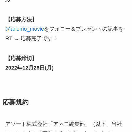
【応募方法】
@anemo_movie
をフォロー
＆プレゼントの記事を
RT → 応募完了です！
【応募締切】
2022年12月26日(
月
)
応募規約
アソート株式会社「アネモ編集部」（以下、当社