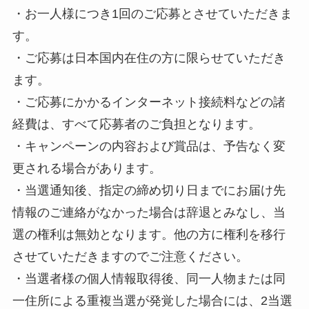
・お一人様につき1回のご応募とさせていただきま
す。
・ご応募は日本国内在住の方に限らせていただき
ます。
・ご応募にかかるインターネット接続料などの諸
経費は、すべて応募者のご負担となります。
・キャンペーンの内容および賞品は、予告なく変
更される場合があります。
・当選通知後、指定の締め切り日までにお届け先
情報のご連絡がなかった場合は辞退とみなし、当
選の権利は無効となります。他の方に権利を移行
させていただきますのでご注意ください。
・当選者様の個人情報取得後、同一人物または同
一住所による重複当選が発覚した場合には、2当選