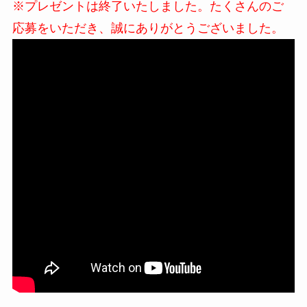
※プレゼントは終了いたしました。たくさんのご
応募をいただき、誠にありがとうございました。