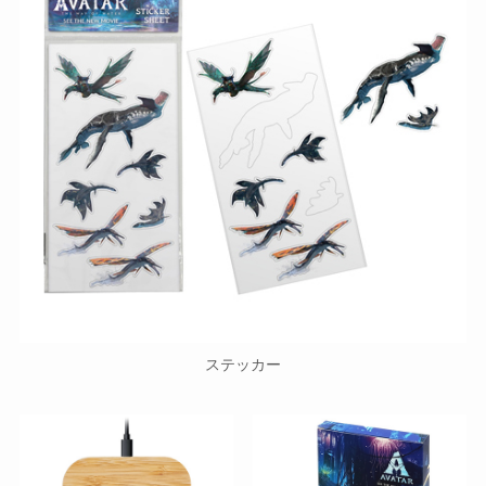
ステッカー