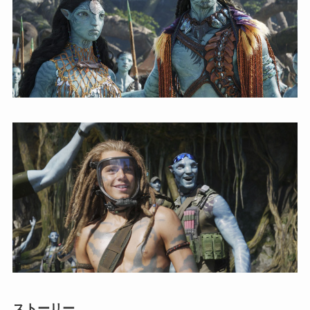
ストーリー