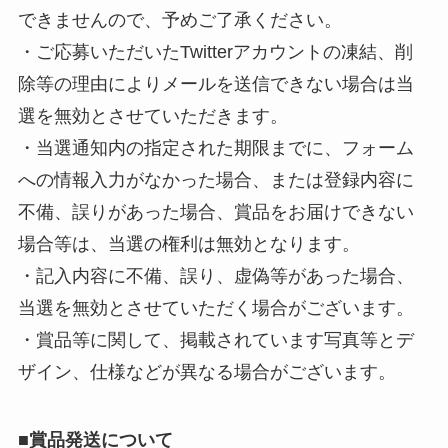
できませんので、予めご了承ください。
・ご応募いただいたTwitterアカウントの凍結、削
除等の理由によりメールを送信できない場合は当
選を無効とさせていただきます。
・当選通知内の指定された期限までに、フォーム
への情報入力がなかった場合、または登録内容に
不備、誤りがあった場合、賞品をお届けできない
場合等は、当選の権利は無効となります。
・記入内容に不備、誤り、虚偽等があった場合、
当選を無効とさせていただく場合がございます。
・賞品等に関して、掲載されています写真等とデ
ザイン、仕様などが異なる場合がございます。
■
賞品発送について