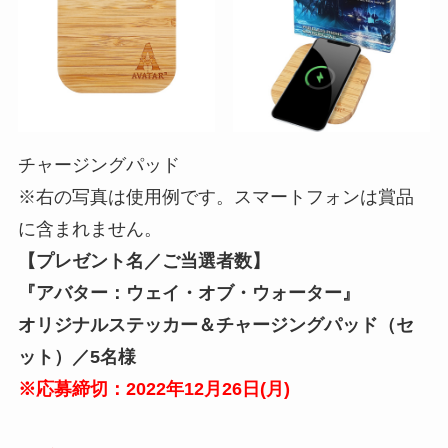
チャージングパッド
※右の写真は使用例です。スマートフォンは賞品
に含まれません。
【プレゼント名／ご当選者数】
『アバター：ウェイ・オブ・ウォーター』
オリジナルステッカー＆チャージングパッド（セ
ット）／5名様
※応募締切：2022年12月26日(
月
)