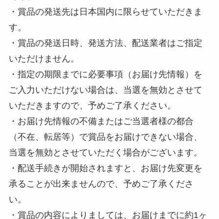
・賞品の発送先は日本国内に限らせていただきま
す。
・賞品の発送日時、発送方法、配送業者はご指定
いただけません。
・指定の期限までに必要事項（お届け先情報）を
ご入力いただけない場合は、当選を無効とさせて
いただきますので、予めご了承ください。
・お届け先情報の不備またはご当選者様の都合
（不在、転居等）で賞品をお届けできない場合、
当選を無効とさせていただく場合がございます。
・配送手続きが開始されますと、お届け先変更を
承ることが出来ませんので、予めご了承くださ
い。
・賞品の内容によりましては、お届けまでに約1ヶ