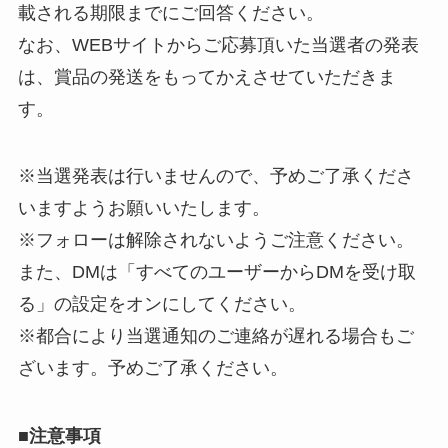
載される期限までにご回答ください。
なお、WEBサイトからご応募頂いた当選者の発表
は、賞品の発送をもってかえさせていただきま
す。
※当選発表は行いませんので、予めご了承くださ
いますようお願いいたします。
※フォローは解除されないようご注意ください。
また、DMは「すべてのユーザーからDMを受け取
る」の設定をオンにしてください。
※都合により当選通知のご連絡が遅れる場合もご
ざいます。予めご了承ください。
■
注意事項