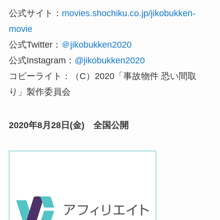
公式サイト：
movies.shochiku.co.jp/jikobukken-
movie
公式Twitter：
＠jikobukken2020
公式Instagram：
@jikobukken2020
コピーライト：（C）2020「事故物件 恐い間取
り」製作委員会
2020年8月28日(金) 全国公開