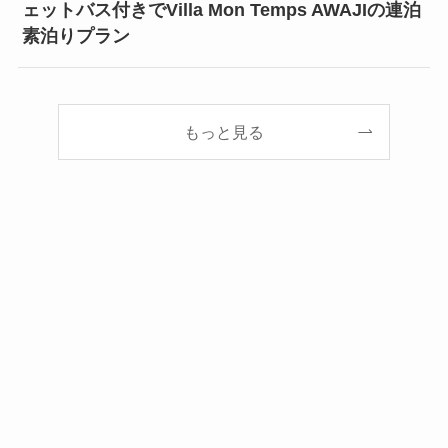
ェットバス付きでVilla Mon Temps AWAJIの連泊
素泊りプラン
もっと見る