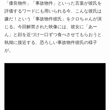
「優良物件」「事故物件」といった言葉が彼氏を
評価するワードにも用いられる今、こんな彼氏は
嫌だ！という「事故物件彼氏」をクロちゃんが演
じる。今回解禁された映像には、彼女に「あー
ん」と顔を近づけ一口ずつ食べさせてもらおうと
執拗に接近する、恐ろしい事故物件彼氏の様子
が。