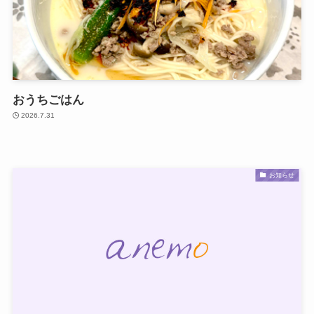
おうちごはん
2026.7.31
お知らせ