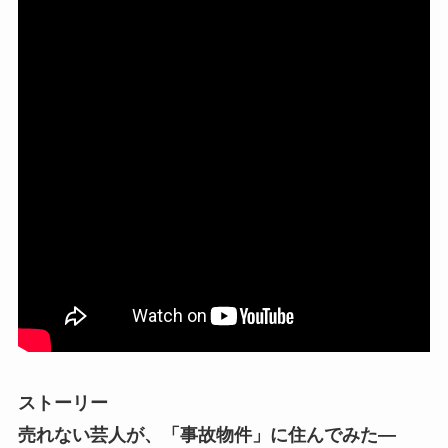
ストーリー
売れない芸人が、「事故物件」に住んでみた―