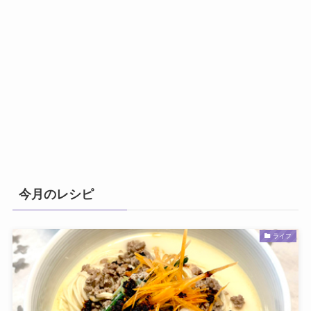
今月のレシピ
ライフ