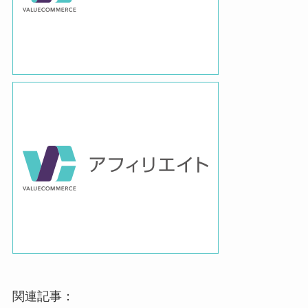
関連記事：