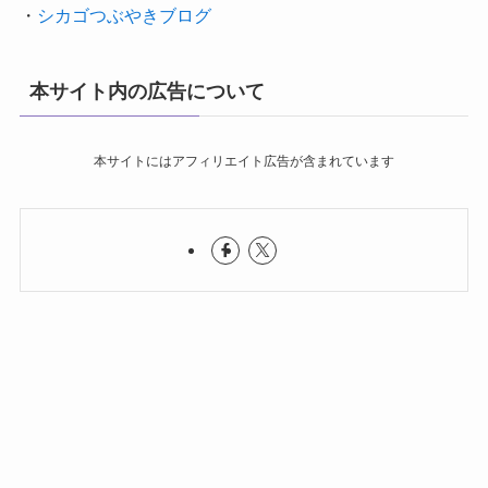
・
シカゴつぶやきブログ
本サイト内の広告について
本サイトにはアフィリエイト広告が含まれています