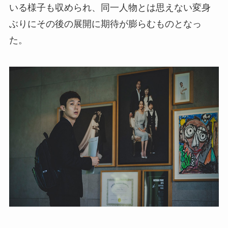
いる様子も収められ、同一人物とは思えない変身
ぶりにその後の展開に期待が膨らむものとなっ
た。