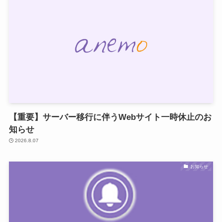
【重要】サーバー移行に伴うWebサイト一時休止のお
知らせ
2026.8.07
お知らせ