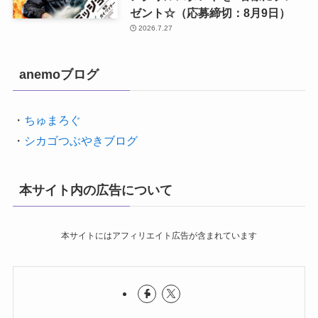
ゼント☆（応募締切：8月9日）
2026.7.27
anemoブログ
・
ちゅまろぐ
・
シカゴつぶやきブログ
本サイト内の広告について
本サイトにはアフィリエイト広告が含まれています