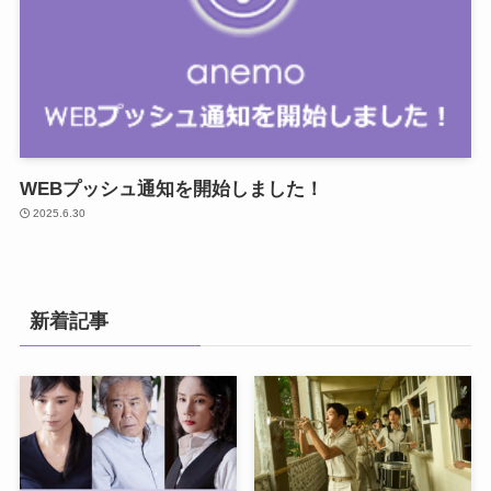
WEBプッシュ通知を開始しました！
2025.6.30
新着記事