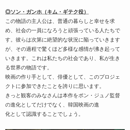
◎ソン・ガンホ（キム・ギテク役）
この物語の主人公は、普通の暮らしと幸せを求
め、社会の一員になろうと頑張っている人たちで
す。彼らは次第に絶望的な状況に陥っていきます
が、その過程で驚くほど多様な感情が沸き起って
いきます。これは私たちの社会であり、私が生き
る世界の物語です。
映画の作り手として、俳優として、このプロジェ
クトに参加できたことを誇りに思います。
きっと観客のみなさんは本作をポン・ジュノ監督
の進化としてだけでなく、韓国映画の進
化として認識することでしょう。