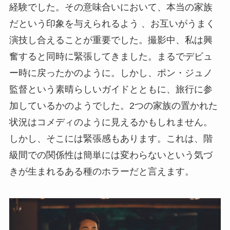
経験でした。その意味合いにおいて、本当の家族
だという印象を与えられるよう 、お互いがうまく
演技し合えることが重要でした。撮影中、私は興
奮すると同時に緊張してきました。まるでデビュ
ー時に戻ったかのように。しかし、ポン・ジュノ
監督という素晴らしいガイドとともに、旅行に参
加しているかのようでした。2つの家族の置かれた
状況はコメディのように見えるかもしれません。
しかし、そこには緊張感もあります。これは、階
級間での関係性は簡単には変わらないという気づ
きが生まれるある種のホラーだと言えます。