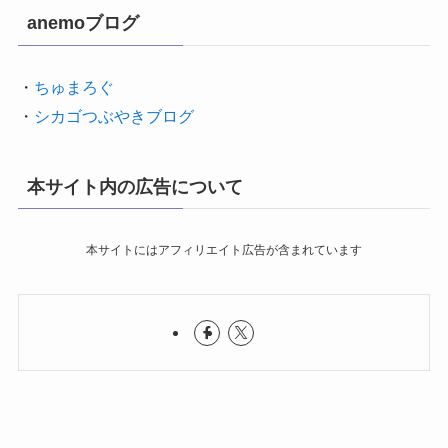
anemoブログ
・
ちゅまろぐ
・
シカゴつぶやきブログ
本サイト内の広告について
本サイトにはアフィリエイト広告が含まれています