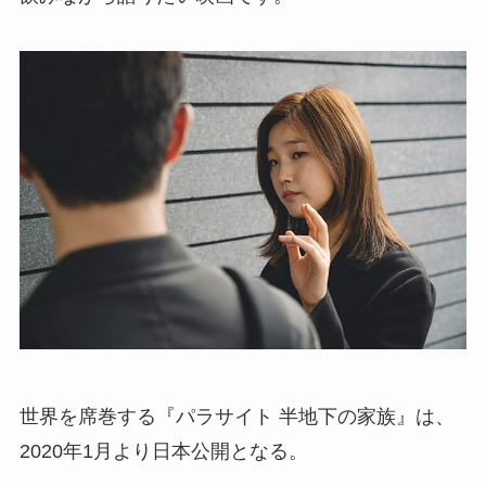
世界を席巻する『パラサイト 半地下の家族』は、
2020年1月より日本公開となる。