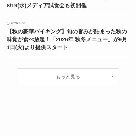
8/19(水)メディア試食会も初開催
2026.8.06
【秋の豪華バイキング】旬の旨みが詰まった秋の
味覚が食べ放題！「2026年 秋冬メニュー」が9月
1日(火)より提供スタート
もっと見る