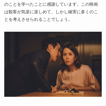
のことを学べたことに感謝しています。この映画
は観客が気楽に楽しめて、しかし確実に多くのこ
とを考えさせられることでしょう。