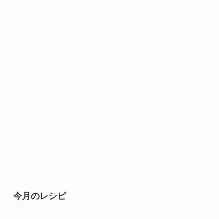
今月のレシピ