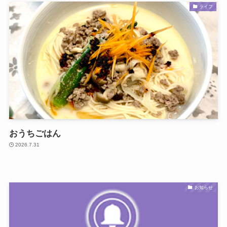
ライフ
おうちごはん
2026.7.31
お知らせ