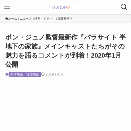
ホーム
ニュース（映画・ドラマ）
新作映画
ポン・ジュノ監督最新作『パラサイト 半
地下の家族』メインキャストたちがその
魅力を語るコメントが到着！2020年1月
公開
2019.10.31
新作映画
韓国映画