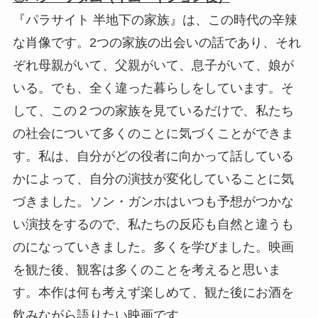
『パラサイト 半地下の家族』は、この時代の辛辣
な肖像です。2つの家族の出会いの話であり、それ
ぞれ母親がいて、父親がいて、息子がいて、娘が
いる。でも、全く違った暮らしをしています。そ
して、この２つの家族を見ているだけで、私たち
の社会について多くのことに気づくことができま
す。私は、自分がどの役者に向かって話している
かによって、自分の演技が変化していることに気
づきました。ソン・ガンホはいつも予想がつかな
い演技をするので、私たちの反応も自然と違うも
のになっていきました。多くを学びました。映画
を観た後、観客は多くのことを考えると思いま
す。本作は何も考えず楽しめて、観た後にお酒を
飲みながら語りたい映画です。