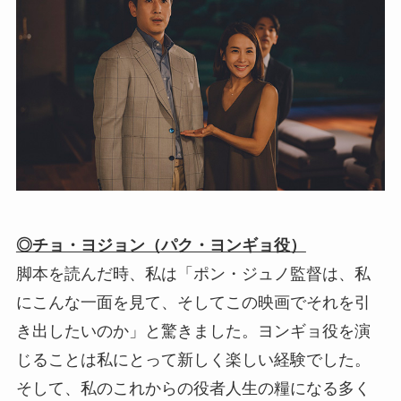
◎チョ・ヨジョン（パク・ヨンギョ役）
脚本を読んだ時、私は「ポン・ジュノ監督は、私
にこんな一面を見て、そしてこの映画でそれを引
き出したいのか」と驚きました。ヨンギョ役を演
じることは私にとって新しく楽しい経験でした。
そして、私のこれからの役者人生の糧になる多く