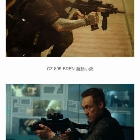
CZ 805 BREN 自動小銃