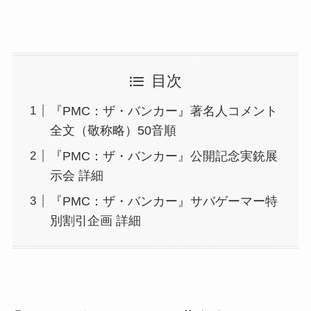
目次
『PMC：ザ・バンカー』著名人コメント
全文（敬称略）50音順
『PMC：ザ・バンカー』公開記念実銃展
示会 詳細
『PMC：ザ・バンカー』サバゲーマー特
別割引企画 詳細