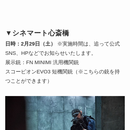
▼シネマート心斎橋
日時：2月29日（土）
※実施時間は、追って公式
SNS、HPなどでお知らせいたします。
展示銃：FN MINIMI 汎用機関銃
スコーピオンEVO3 短機関銃（※こちらの銃を持
つことができます）