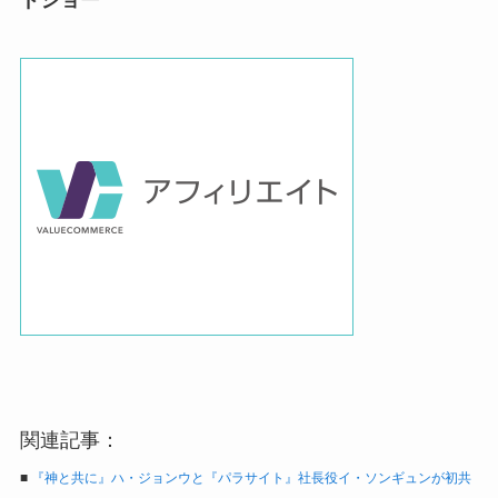
関連記事：
■
『神と共に』ハ・ジョンウと『パラサイト』社長役イ・ソンギュンが初共