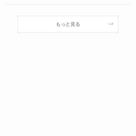
もっと見る