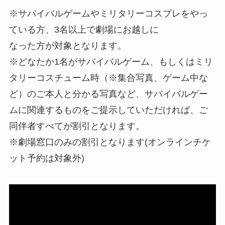
※サバイバルゲームやミリタリーコスプレをやっ
ている方、3名以上で劇場にお越しに
なった方が対象となります。
※どなたか1名がサバイバルゲーム、もしくはミリ
タリーコスチューム時（※集合写真、ゲーム中な
ど）のご本人と分かる写真など、サバイバルゲー
ムに関連するものをご提示していただければ、ご
同伴者すべてが割引となります。
※劇場窓口のみの割引となります(オンラインチケ
ット予約は対象外)