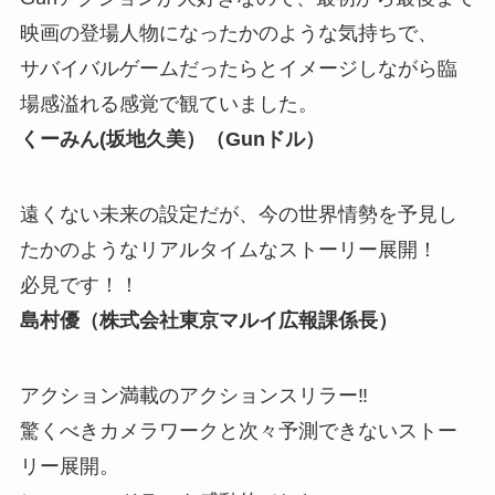
映画の登場人物になったかのような気持ちで、
サバイバルゲームだったらとイメージしながら臨
場感溢れる感覚で観ていました。
くーみん(坂地久美）（Gunドル）
遠くない未来の設定だが、今の世界情勢を予見し
たかのようなリアルタイムなストーリー展開！
必見です！！
島村優（株式会社東京マルイ広報課係長）
アクション満載のアクションスリラー‼
驚くべきカメラワークと次々予測できないストー
リー展開。