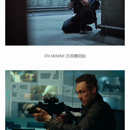
FN MINIMI 汎用機関銃