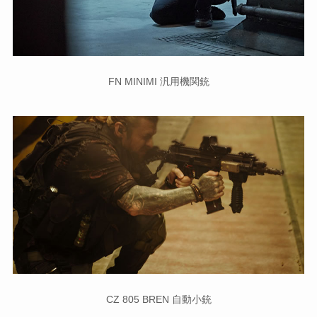
FN MINIMI 汎用機関銃
CZ 805 BREN 自動小銃