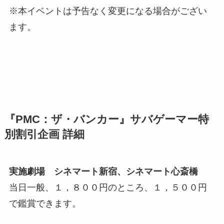
※本イベントは予告なく変更になる場合がござい
ます。
『PMC：ザ・バンカー』サバゲーマー特
別割引企画 詳細
実施劇場 シネマート新宿、シネマート心斎橋
当日一般、１，８００円のところ、１，５００円
で鑑賞できます。