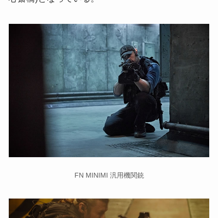
FN MINIMI 汎用機関銃