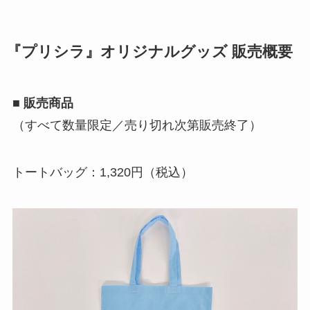
『プリシラ』オリジナルグッズ 販売概要
■ 販売商品
（すべて数量限定／売り切れ次第販売終了）
トートバッグ：1,320円（税込）