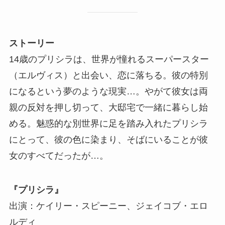
ストーリー
14歳のプリシラは、世界が憧れるスーパースター
（エルヴィス）と出会い、恋に落ちる。彼の特別
になるという夢のような現実…。やがて彼女は両
親の反対を押し切って、大邸宅で一緒に暮らし始
める。魅惑的な別世界に足を踏み入れたプリシラ
にとって、彼の色に染まり、そばにいることが彼
女のすべてだったが…。
『プリシラ』
出演：ケイリー・スピーニー、ジェイコブ・エロ
ルディ