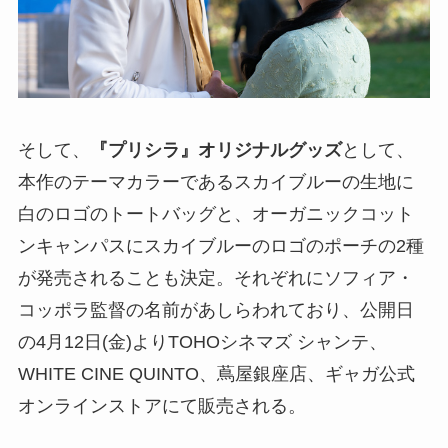
そして、
『プリシラ』オリジナルグッズ
として、
本作のテーマカラーであるスカイブルーの生地に
白のロゴのトートバッグと、オーガニックコット
ンキャンパスにスカイブルーのロゴのポーチの2種
が発売されることも決定。それぞれにソフィア・
コッポラ監督の名前があしらわれており、公開日
の4月12日(金)よりTOHOシネマズ シャンテ、
WHITE CINE QUINTO、蔦屋銀座店、ギャガ公式
オンラインストアにて販売される。