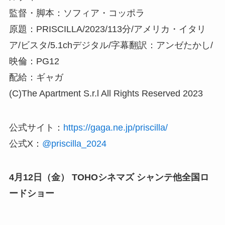
監督・脚本：ソフィア・コッポラ
原題：PRISCILLA/2023/113分/アメリカ・イタリ
ア/ビスタ/5.1chデジタル/字幕翻訳：アンゼたかし/
映倫：PG12
配給：ギャガ
(C)The Apartment S.r.l All Rights Reserved 2023
公式サイト：
https://gaga.ne.jp/priscilla/
公式X：
@priscilla_2024
4月12日（金） TOHOシネマズ シャンテ他全国ロ
ードショー