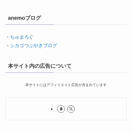
anemoブログ
・
ちゅまろぐ
・
シカゴつぶやきブログ
本サイト内の広告について
本サイトにはアフィリエイト広告が含まれています