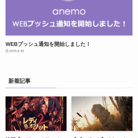
WEBプッシュ通知を開始しました！
2025.6.30
新着記事