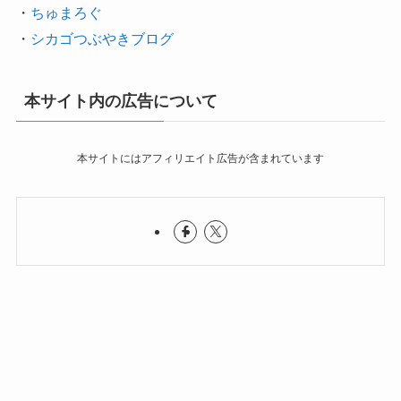
・
ちゅまろぐ
・
シカゴつぶやきブログ
本サイト内の広告について
本サイトにはアフィリエイト広告が含まれています