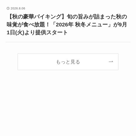
2026.8.06
【秋の豪華バイキング】旬の旨みが詰まった秋の
味覚が食べ放題！「2026年 秋冬メニュー」が9月
1日(火)より提供スタート
もっと見る