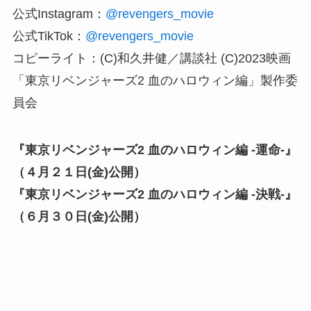
公式Instagram：
@revengers_movie
公式TikTok：
@revengers_movie
コピーライト：(C)和久井健／講談社 (C)2023映画
「東京リベンジャーズ2 血のハロウィン編」製作委
員会
『東京リベンジャーズ2 血のハロウィン編 -運命-』
（４月２１日(金)公開）
『東京リベンジャーズ2 血のハロウィン編 -決戦-』
（６月３０日(金)公開）