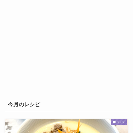
今月のレシピ
ライフ