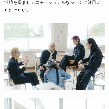
涙腺を緩ませるエモーショナルなシーンに注目い
ただきたい。