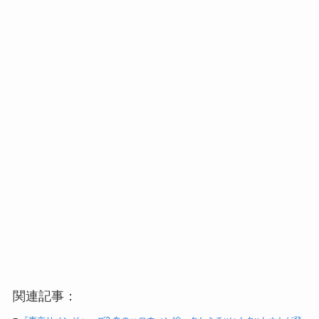
関連記事：