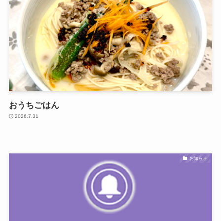
おうちごはん
2026.7.31
お知らせ