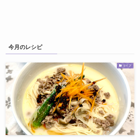
今月のレシピ
ライフ