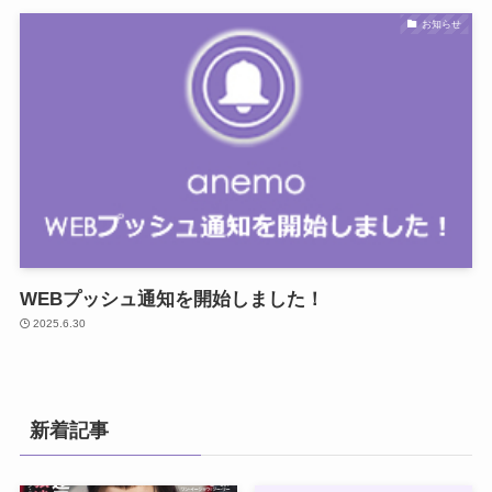
お知らせ
WEBプッシュ通知を開始しました！
2025.6.30
新着記事