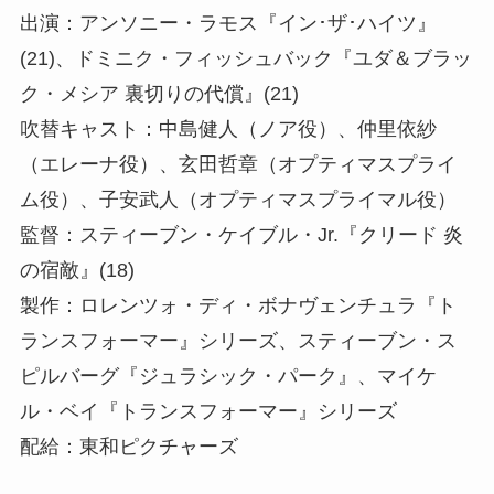
出演：アンソニー・ラモス『イン･ザ･ハイツ』
(21)、ドミニク・フィッシュバック『ユダ＆ブラッ
ク・メシア 裏切りの代償』(21)
吹替キャスト：中島健人（ノア役）、仲里依紗
（エレーナ役）、玄田哲章（オプティマスプライ
ム役）、子安武人（オプティマスプライマル役）
監督：スティーブン・ケイブル・Jr.『クリード 炎
の宿敵』(18)
製作：ロレンツォ・ディ・ボナヴェンチュラ『ト
ランスフォーマー』シリーズ、スティーブン・ス
ピルバーグ『ジュラシック・パーク』、マイケ
ル・ベイ『トランスフォーマー』シリーズ
配給：東和ピクチャーズ