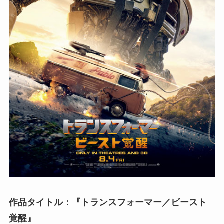
作品タイトル：『トランスフォーマー／ビースト
覚醒』