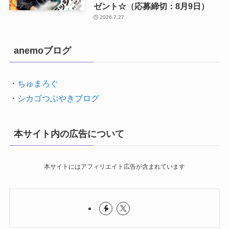
ゼント☆（応募締切：8月9日）
2026.7.27
anemoブログ
・
ちゅまろぐ
・
シカゴつぶやきブログ
本サイト内の広告について
本サイトにはアフィリエイト広告が含まれています