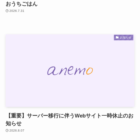
おうちごはん
2026.7.31
お知らせ
【重要】サーバー移行に伴うWebサイト一時休止のお
知らせ
2026.8.07