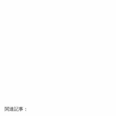
関連記事：