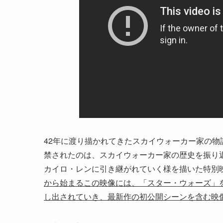
42年に渡り描かれてきたスカイウォーカー家の
禁されたのは、スカイウォーカー家の歴史を振り返
カイロ・レンに引き継がれていく様を描いた特別
から始まるこの映像には、「スター・ウォーズ」
し出されていき、最新作の初公開シーンを含む映