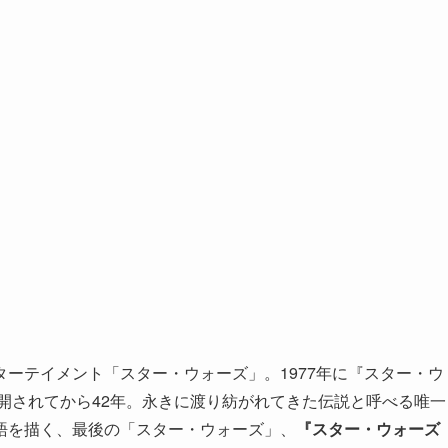
ーテイメント「スター・ウォーズ」。1977年に『スター・ウ
開されてから42年。永きに渡り紡がれてきた伝説と呼べる唯一
語を描く、最後の「スター・ウォーズ」、
『スター・ウォーズ