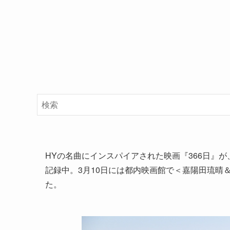
HYの名曲にインスパイアされた映画『366日』が
記録中。3月10日には都内映画館で＜嘉陽田琉晴
た。