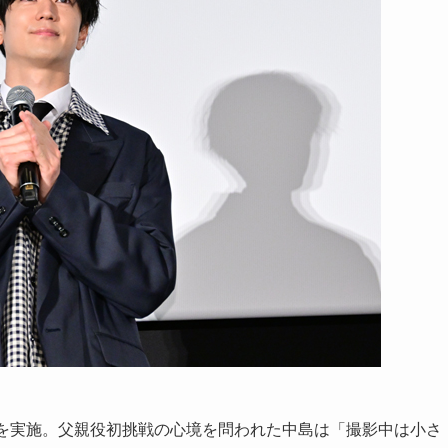
ーを実施。父親役初挑戦の心境を問われた中島は「撮影中は小さ