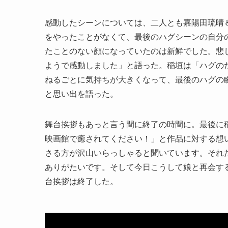
感動したシーンについては、二人とも嘉陽田琉晴
をやったことがなくて、最後のハグシーンの自分
たことのない顔になっていたのは新鮮でした。悲
ようで感動しました」と語った。稲垣は「ハグの
ねるごとに気持ちが大きくなって、最後のハグの
と思い出を語った。
舞台挨拶もあっと言う間に終了の時間に。最後に
映画館で癒されてください！」と作品に対する想
さる方が沢山いらっしゃると聞いています。それ
ありがたいです。そして今日こうして娘と再会す
台挨拶は終了した。