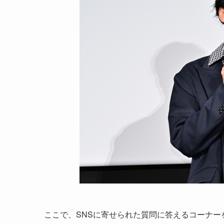
ここで、SNSに寄せられた質問に答えるコーナ