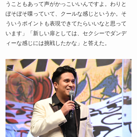
うこともあって声がかっこいいんですよ。わりと
ぼそぼそ喋っていて、クールな感じというか。そ
ういうポイントも表現できてたらいいなと思って
います」「新しい扉としては、セクシーでダンデ
ィーな感じには挑戦したかな」と答えた。