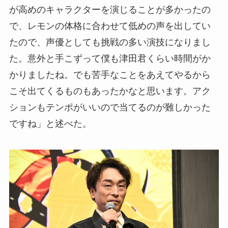
が高めのキャラクターを演じることが多かったの
で、レモンの体格に合わせて低めの声を出してい
たので、声優としても挑戦の多い演技になりまし
た。意外と手こずって僕も津田君くらい時間がか
かりましたね。でも苦手なことをあえてやるから
こそ出てくるものもあったかなと思います。アク
ションもテンポがいいので当てるのが難しかった
ですね」と述べた。