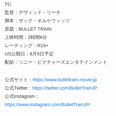
刊）
監督：デヴィッド・リーチ
脚本：ザック・オルケウィッツ
原題：BULLET TRAIN
上映時間：2時間6分
レーティング：R15+
US公開日：8月5日予定
配給：ソニー・ピクチャーズエンタテインメント
公式サイト：
https://www.bullettrain-movie.jp
公式Twitter：
https://twitter.com/BulletTrainJP
公式Instagram：
https://www.instagram.com/BulletTrainJP/