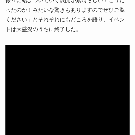
徐々に結びついていく展開が素晴らしい！こうだ
ったのか！みたいな驚きもありますのでぜひご覧
ください」とそれぞれにもどころを語り、イベン
トは大盛況のうちに終了した。