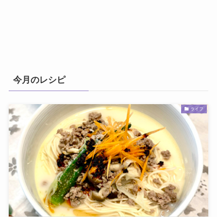
今月のレシピ
ライフ