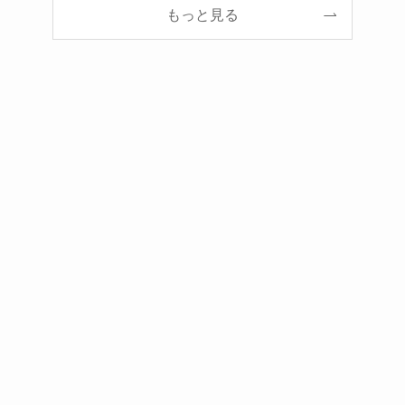
もっと見る