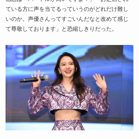
ている方に声を当てるっていうのがどれだけ難し
いのか。声優さんってすごいんだなと改めて感じ
て尊敬しております」と恐縮しきりだった。