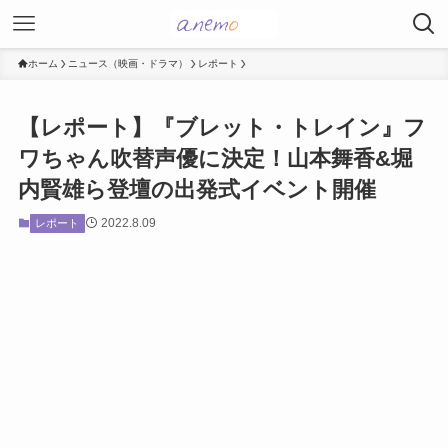
ホーム
ニュース（映画・ドラマ）
レポート
【レポート】『ブレット・トレイン』フ
ワちゃん吹替声優に決定！山本舞香&堀
内賢雄ら登壇の出発式イベント開催
2022.8.09
レポート