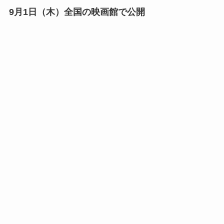
9月1日（木）全国の映画館で公開