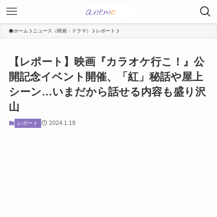
ホーム
ニュース（映画・ドラマ）
レポート
【レポート】映画『カラオケ行こ！』公
開記念イベント開催、「紅」秘話や屋上
シーン…いまだから話せる内容も盛り沢
山
2024.1.19
レポート