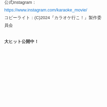
公式Instagram：
https://www.instagram.com/karaoke_movie/
コピーライト：(C)2024『カラオケ行こ！』製作委
員会
大ヒット公開中！