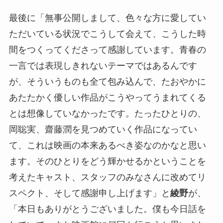
最後に「無事公開しまして、色々な方に愛してい
ただいている状況でこうして会えて、こうした時
間をつくってくださって感謝しています。青春の
一言では表現しきれないテーマではあるんです
が、そういうものも全て包み込んで、たおやかに
あたたかく優しい作品がこうやってうまれてくる
とは想像していなかったです。たったひとりの、
岡聡実、齋藤潤を見つめていく作品になってい
て、これは映画の本来あるべき姿なのかなと思い
ます。そのひとりをどう輝かせるかということを
考えたキャスト、スタッフのみなさんに改めてリ
スペクト、そして感謝申し上げます」と
綾野
が、
「本日もありがとうございました。僕も今日話を