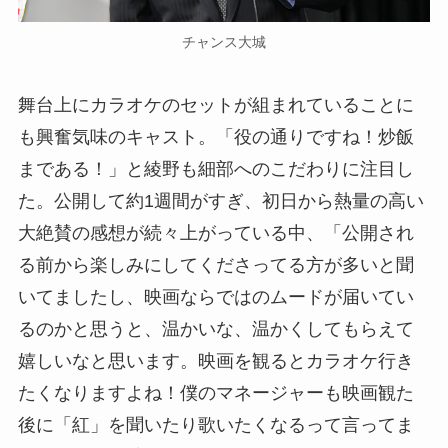
チャンス大城
舞台上にカラオケのセットが組まれていることに
も興奮気味のキャスト。「役の通りですね！炒飯
まである！」と綾野も細部へのこだわりに注目し
た。公開して約1週間がすぎ、初日から熱量の高い
大絶賛の感想が続々上がっている中、「公開され
る前から楽しみにしてくださってる方が多いと聞
いてましたし、映画ならではのムードが届いてい
るのかと思うと、温かいな、温かくしてもらえて
嬉しいなと思います。映画を観るとカラオケ行き
たくなりますよね！僕のマネージャーも映画観た
後に「紅」を聞いたり歌いたくなるって言ってま