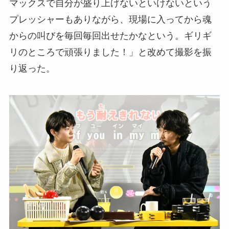
マックスで自分が盛り上げないといけないという
プレッシャーもありながら、現場に入ってから魂
からの叫びを毎回毎回出せたかなという。ギリギ
リのところで頑張りました！」と改めて撮影を振
り返った。