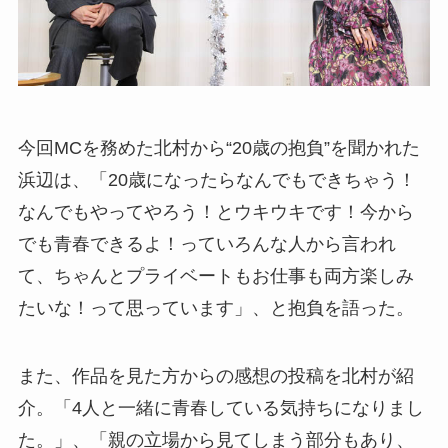
今回MCを務めた北村から“20歳の抱負”を聞かれた
浜辺は、「20歳になったらなんでもできちゃう！
なんでもやってやろう！とウキウキです！今から
でも青春できるよ！っていろんな人から言われ
て、ちゃんとプライベートもお仕事も両方楽しみ
たいな！って思っています」、と抱負を語った。
また、作品を見た方からの感想の投稿を北村が紹
介。「4人と一緒に青春している気持ちになりまし
た。」、「親の立場から見てしまう部分もあり、