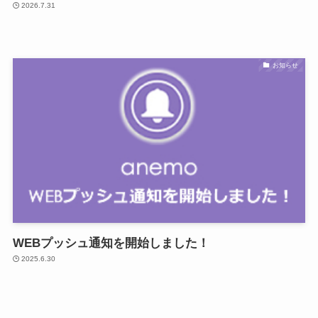
2026.7.31
お知らせ
WEBプッシュ通知を開始しました！
2025.6.30