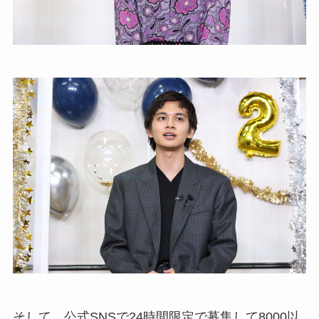
そして、公式SNSで24時間限定で募集して8000以