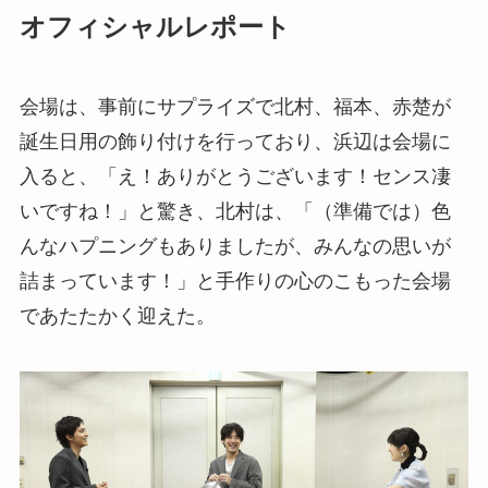
オフィシャルレポート
会場は、事前にサプライズで北村、福本、赤楚が
誕生日用の飾り付けを行っており、浜辺は会場に
入ると、「え！ありがとうございます！センス凄
いですね！」と驚き、北村は、「（準備では）色
んなハプニングもありましたが、みんなの思いが
詰まっています！」と手作りの心のこもった会場
であたたかく迎えた。