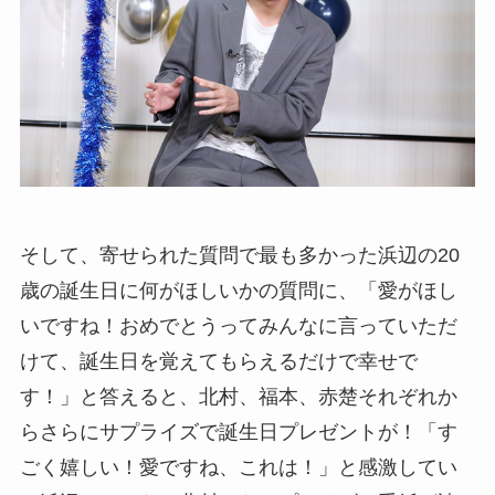
そして、寄せられた質問で最も多かった浜辺の20
歳の誕生日に何がほしいかの質問に、「愛がほし
いですね！おめでとうってみんなに言っていただ
けて、誕生日を覚えてもらえるだけで幸せで
す！」と答えると、北村、福本、赤楚それぞれか
らさらにサプライズで誕生日プレゼントが！「す
ごく嬉しい！愛ですね、これは！」と感激してい