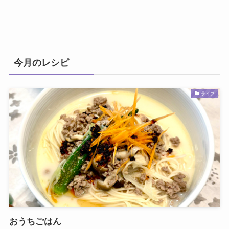
今月のレシピ
ライフ
おうちごはん