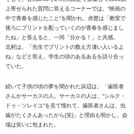
上寄せられた質問に答えるコーナーでは、“映画の
中で青春を感じたこと”を聞かれ、赤楚は「教室で
後ろにプリントを配っていくのが青春を感じまし
たね」と答えると、一同「分かる！」と共感。
北村は、「先生でプリントの数え方凄い人いるよ
ね」などと答え、学生の頃のあるあるを語り合っ
ていた。
続いて子供の頃の夢を聞かれた浜辺は、「歯医者
さんかサーカスの人。サーカスの人は、“シルク・
ドゥ・ソレイユ”を見て憧れて、歯医者さんは、虫
歯がたくさんあったから(笑)」と理由も明かし、会
場は笑いに包まれた。