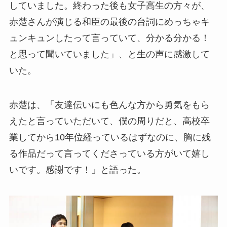
していました。終わった後も女子高生の方々が、
赤楚さんが演じる和臣の最後の台詞にめっちゃキ
ュンキュンしたって言っていて、分かる分かる！
と思って聞いていました」、と生の声に感激して
いた。
赤楚は、「友達伝いにも色んな方から勇気をもら
えたと言っていただいて、僕の周りだと、高校卒
業してから10年位経っているはずなのに、胸に残
る作品だって言ってくださっている方がいて嬉し
いです。感謝です！」と語った。