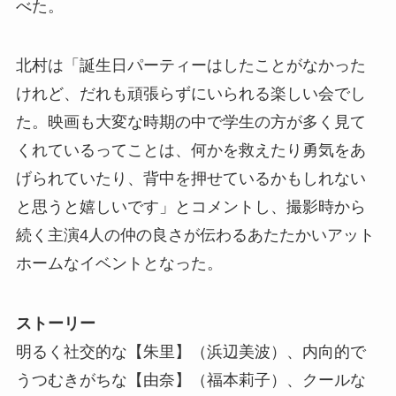
べた。
北村は「誕生日パーティーはしたことがなかった
けれど、だれも頑張らずにいられる楽しい会でし
た。映画も大変な時期の中で学生の方が多く見て
くれているってことは、何かを救えたり勇気をあ
げられていたり、背中を押せているかもしれない
と思うと嬉しいです」とコメントし、撮影時から
続く主演4人の仲の良さが伝わるあたたかいアット
ホームなイベントとなった。
ストーリー
明るく社交的な【朱里】（浜辺美波）、内向的で
うつむきがちな【由奈】（福本莉子）、クールな