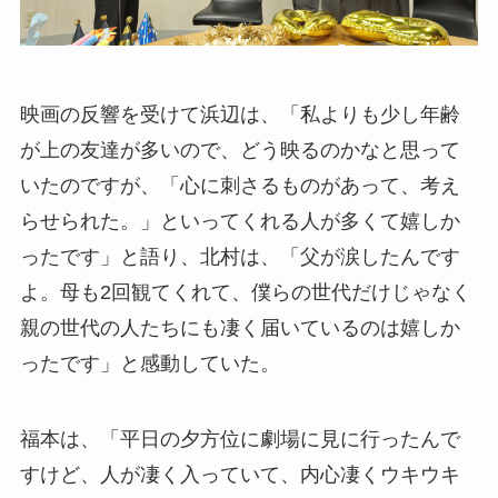
映画の反響を受けて浜辺は、「私よりも少し年齢
が上の友達が多いので、どう映るのかなと思って
いたのですが、「心に刺さるものがあって、考え
らせられた。」といってくれる人が多くて嬉しか
ったです」と語り、北村は、「父が涙したんです
よ。母も2回観てくれて、僕らの世代だけじゃなく
親の世代の人たちにも凄く届いているのは嬉しか
ったです」と感動していた。
福本は、「平日の夕方位に劇場に見に行ったんで
すけど、人が凄く入っていて、内心凄くウキウキ