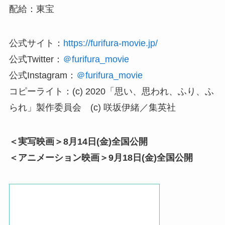
配給：東宝
公式サイト：
https://furifura-movie.jp/
公式Twitter：
＠furifura_movie
公式Instagram：
＠furifura_movie
コピーライト：(c) 2020「思い、思われ、ふり、ふ
られ」製作委員会 (c) 咲坂伊緒／集英社
＜実写映画＞8月14日(金)全国公開
＜アニメーション映画＞9月18日(金)全国公開