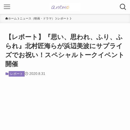
ホーム
ニュース（映画・ドラマ）
レポート
【レポート】『思い、思われ、ふり、ふ
られ』北村匠海らが浜辺美波にサプライ
ズでお祝い！スペシャルトークイベント
開催
2020.8.31
レポート