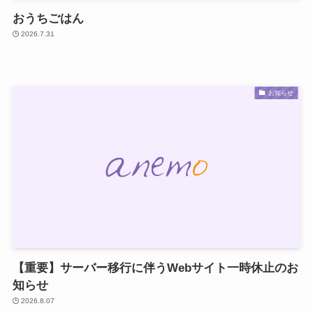
おうちごはん
2026.7.31
お知らせ
【重要】サーバー移行に伴うWebサイト一時休止のお
知らせ
2026.8.07