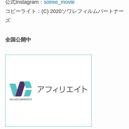
公式Instagram：
soiree_movie
コピーライト：(C) 2020ソワレフィルムパートナー
ズ
全国公開中