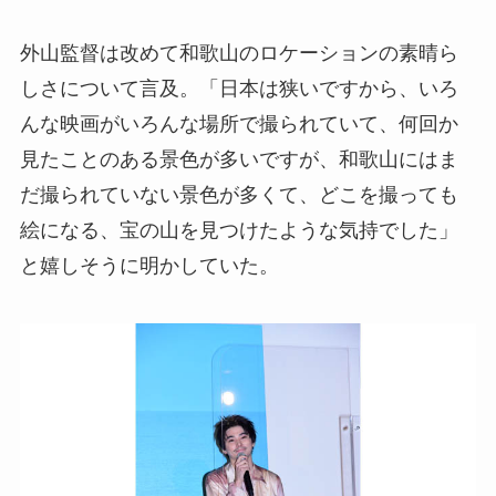
外山監督は改めて和歌山のロケーションの素晴ら
しさについて言及。「日本は狭いですから、いろ
んな映画がいろんな場所で撮られていて、何回か
見たことのある景色が多いですが、和歌山にはま
だ撮られていない景色が多くて、どこを撮っても
絵になる、宝の山を見つけたような気持でした」
と嬉しそうに明かしていた。