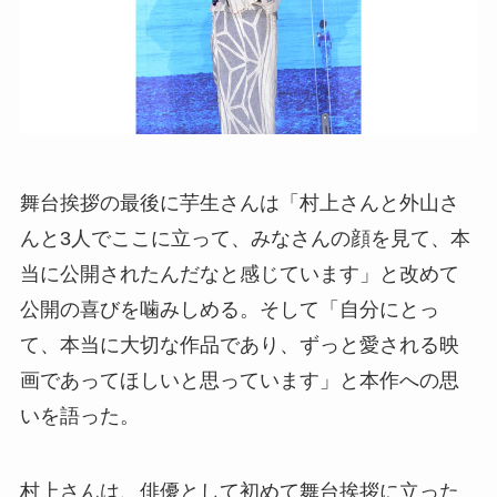
舞台挨拶の最後に芋生さんは「村上さんと外山さ
んと3人でここに立って、みなさんの顔を見て、本
当に公開されたんだなと感じています」と改めて
公開の喜びを噛みしめる。そして「自分にとっ
て、本当に大切な作品であり、ずっと愛される映
画であってほしいと思っています」と本作への思
いを語った。
村上さんは、俳優として初めて舞台挨拶に立った