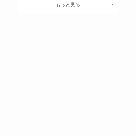
もっと見る