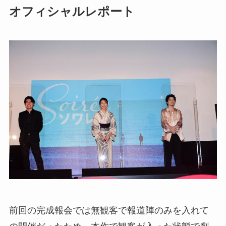
オフィシャルレポート
前回の完成報会では無観客で報道陣のみを入れて