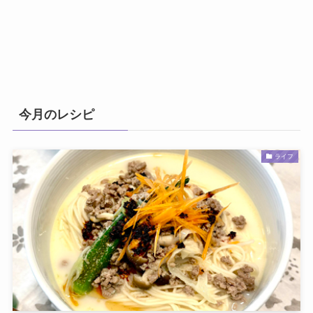
今月のレシピ
ライフ