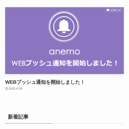
お知らせ
WEBプッシュ通知を開始しました！
2025.6.30
新着記事