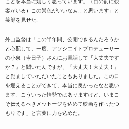
ことを本当に嬉しく思っています。（目の前に観
客がいる）この景色がいいなぁ…と思います」と
笑顔を見せた。
外山監督は「この半年間、公開できるんだろうか
と心配して、一度、アソシエイトプロデューサー
の小泉（今日子）さんにお電話して『大丈夫です
か？』と聞いたんですが、『大丈夫！大丈夫！』
と励ましていただいたこともありました。この日
を迎えることができて、本当に良かったなと思い
ます。こういった情勢ではありますけど、いまこ
そ伝えるべきメッセージを込めて映画を作ったつ
もりです」と言葉に力を込めた。