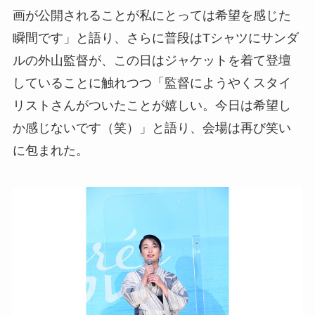
画が公開されることが私にとっては希望を感じた
瞬間です」と語り、さらに普段はTシャツにサンダ
ルの外山監督が、この日はジャケットを着て登壇
していることに触れつつ「監督にようやくスタイ
リストさんがついたことが嬉しい。今日は希望し
か感じないです（笑）」と語り、会場は再び笑い
に包まれた。