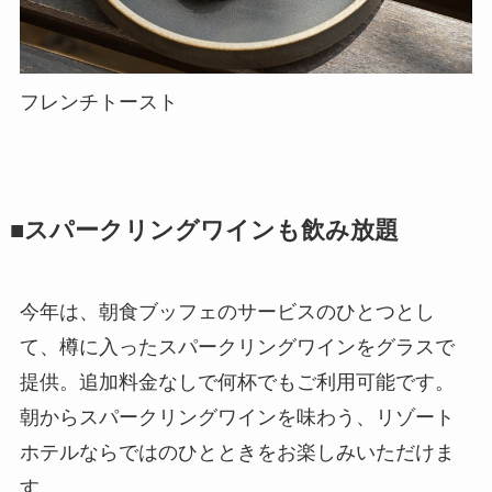
フレンチトースト
■スパークリングワインも飲み放題
今年は、朝食ブッフェのサービスのひとつとし
て、樽に入ったスパークリングワインをグラスで
提供。追加料金なしで何杯でもご利用可能です。
朝からスパークリングワインを味わう、リゾート
ホテルならではのひとときをお楽しみいただけま
す。