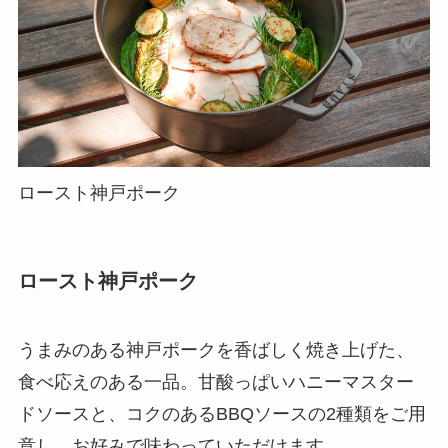
ロースト神戸ポーク
ロースト神戸ポーク
うまみのある神戸ポークを香ばしく焼き上げた、
食べ応えのある一品。甘酸っぱいハニーマスター
ドソースと、コクのあるBBQソースの2種類をご用
意し、お好みで味わっていただけます