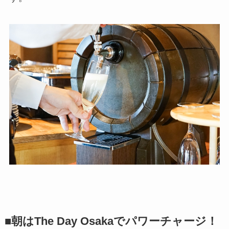
■朝はThe Day Osakaでパワーチャージ！