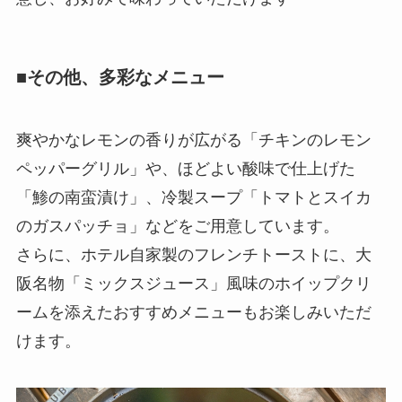
■その他、多彩なメニュー
爽やかなレモンの香りが広がる「チキンのレモン
ペッパーグリル」や、ほどよい酸味で仕上げた
「鯵の南蛮漬け」、冷製スープ「トマトとスイカ
のガスパッチョ」などをご用意しています。
さらに、ホテル自家製のフレンチトーストに、大
阪名物「ミックスジュース」風味のホイップクリ
ームを添えたおすすめメニューもお楽しみいただ
けます。