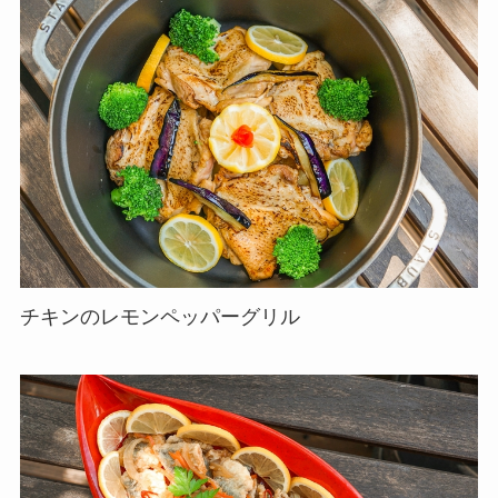
チキンのレモンペッパーグリル