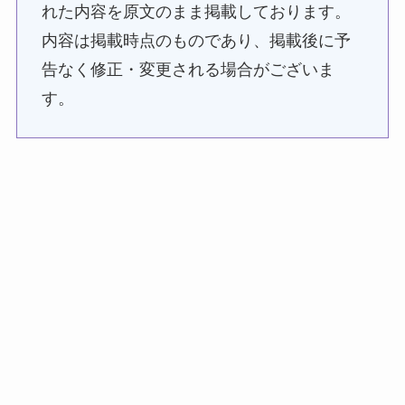
れた内容を原文のまま掲載しております。
内容は掲載時点のものであり、掲載後に予
告なく修正・変更される場合がございま
す。