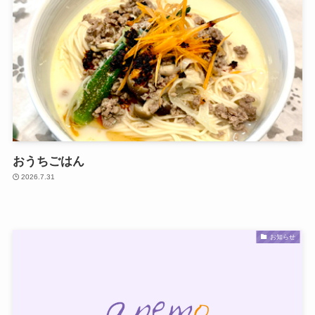
おうちごはん
2026.7.31
お知らせ