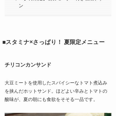
ン
■スタミナ×さっぱり！ 夏限定メニュー
チリコンカンサンド
大豆ミートを使用したスパイシーなトマト煮込み
を挟んだホットサンド。ほどよい辛みとトマトの
酸味が、夏の朝にも食欲をそそる一品です。