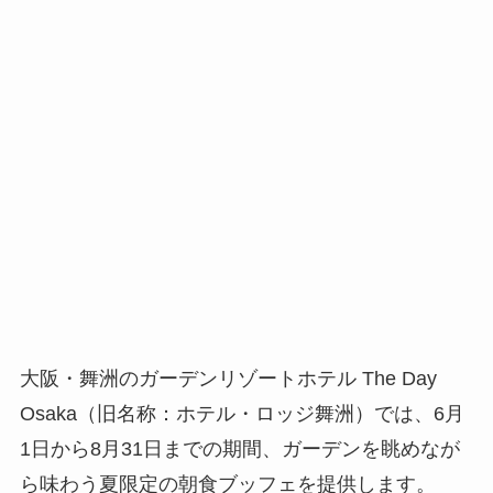
大阪・舞洲のガーデンリゾートホテル The Day
Osaka（旧名称：ホテル・ロッジ舞洲）では、6月
1日から8月31日までの期間、ガーデンを眺めなが
ら味わう夏限定の朝食ブッフェを提供します。