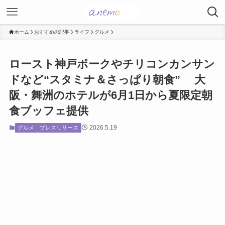
ホーム
おすすめの記事
ライフ
グルメ
ロースト神戸ポークやチリコンカンサン
ドなど“スタミナ＆さっぱり朝食” 大
阪・舞洲のホテルが6月1日から夏限定朝
食ブッフェ提供
2026.5.19
グルメ
プレスリリース