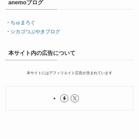
anemoブログ
・
ちゅまろぐ
・
シカゴつぶやきブログ
本サイト内の広告について
本サイトにはアフィリエイト広告が含まれています