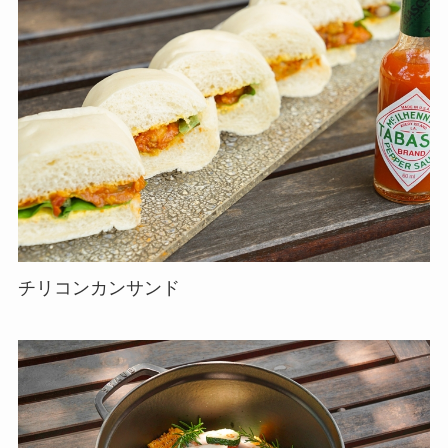
チリコンカンサンド