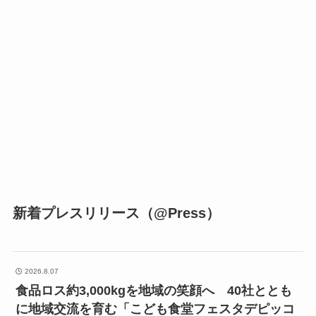
新着プレスリリース（@Press）
2026.8.07
食品ロス約3,000kgを地域の笑顔へ 40社ととも
に地域交流を育む「こども食堂フェスタデピッコ