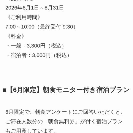
2026年6月1日～8月31日
《ご利用時間》
7:00～10:00（最終受付 9:30）
《料金》
・一般：3,300円（税込）
・宿泊者：3,000円（税込）
■【6月限定】朝食モニター付き宿泊プラン
6月限定で、朝食アンケートにご回答いただくと、
ご滞在人数分の「朝食無料券」が付く宿泊プラン
もご用意しています。