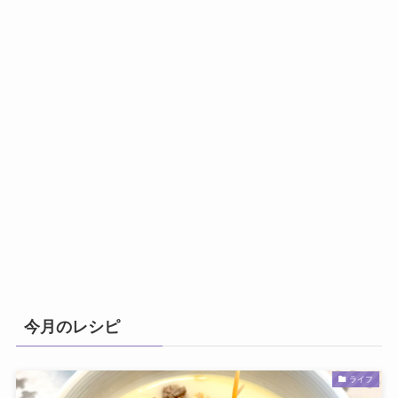
今月のレシピ
ライフ