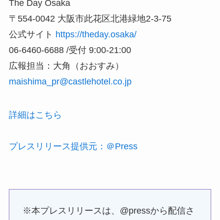
The Day Osaka
〒554-0042 大阪市此花区北港緑地2-3-75
公式サイト
https://theday.osaka/
06-6460-6688 /受付 9:00-21:00
広報担当：大角（おおすみ）
maishima_pr@castlehotel.co.jp
詳細はこちら
プレスリリース提供元：＠Press
※本プレスリリースは、@pressから配信さ