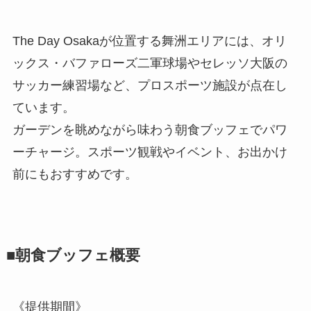
The Day Osakaが位置する舞洲エリアには、オリ
ックス・バファローズ二軍球場やセレッソ大阪の
サッカー練習場など、プロスポーツ施設が点在し
ています。
ガーデンを眺めながら味わう朝食ブッフェでパワ
ーチャージ。スポーツ観戦やイベント、お出かけ
前にもおすすめです。
■朝食ブッフェ概要
《提供期間》