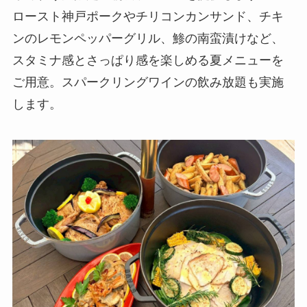
ロースト神戸ポークやチリコンカンサンド、チキ
ンのレモンペッパーグリル、鯵の南蛮漬けなど、
スタミナ感とさっぱり感を楽しめる夏メニューを
ご用意。スパークリングワインの飲み放題も実施
します。