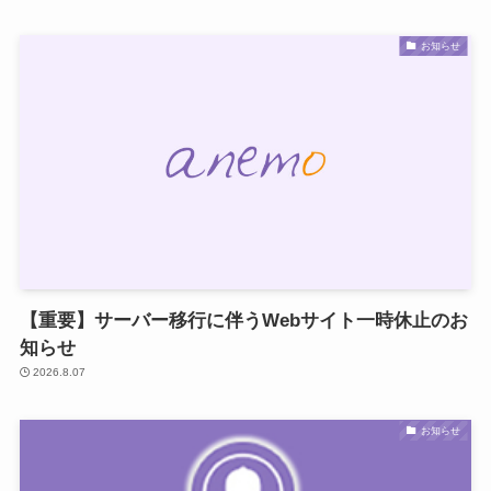
お知らせ
【重要】サーバー移行に伴うWebサイト一時休止のお
知らせ
2026.8.07
お知らせ