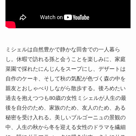
ミシェルは自然豊かで静かな田舎での一人暮ら
し。休暇で訪れる孫と会うことを楽しみに、家庭
菜園で採れたにんじんをスープにし、デザートは
自作のケーキ、そして秋の気配が色づく森の中を
親友とおしゃべりしながら散歩する。後ろめたい
過去を抱えつつも80歳の女性ミシェルが人生の最
後を自分のため、家族のため、友人のため、ある
秘密を受け入れる。美しいブルゴーニュの景観の
中、人生の秋から冬を迎える女性のドラマを繊細