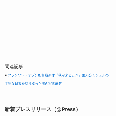
関連記事
■
フランソワ・オゾン監督最新作『秋が来るとき』主人公ミシェルの
丁寧な日常を切り取った場面写真解禁
新着プレスリリース（@Press）