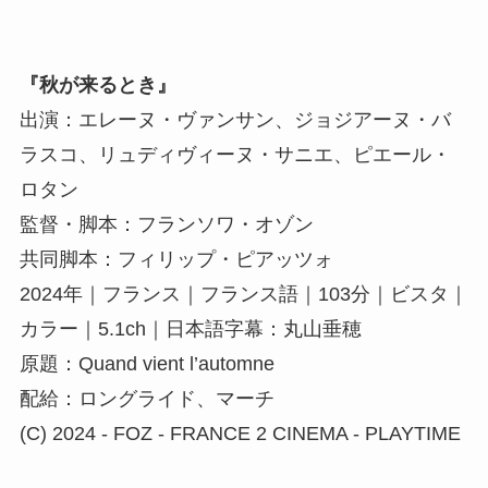
『秋が来るとき』
出演：エレーヌ・ヴァンサン、ジョジアーヌ・バ
ラスコ、リュディヴィーヌ・サニエ、ピエール・
ロタン
監督・脚本：フランソワ・オゾン
共同脚本：フィリップ・ピアッツォ
2024年｜フランス｜フランス語｜103分｜ビスタ｜
カラー｜5.1ch｜日本語字幕：丸山垂穂
原題：Quand vient l’automne
配給：ロングライド、マーチ
(C) 2024 ‐ FOZ ‐ FRANCE 2 CINEMA ‐ PLAYTIME