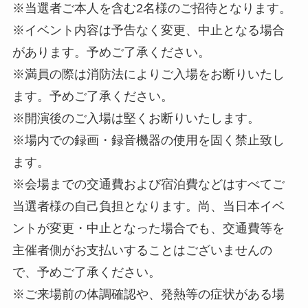
※当選者ご本人を含む2名様のご招待となります。
※イベント内容は予告なく変更、中止となる場合
があります。予めご了承ください。
※満員の際は消防法によりご入場をお断りいたし
ます。予めご了承ください。
※開演後のご入場は堅くお断りいたします。
※場内での録画・録音機器の使用を固く禁止致し
ます。
※会場までの交通費および宿泊費などはすべてご
当選者様の自己負担となります。尚、当日本イベ
ントが変更・中止となった場合でも、交通費等を
主催者側がお支払いすることはございませんの
で、予めご了承ください。
※ご来場前の体調確認や、発熱等の症状がある場