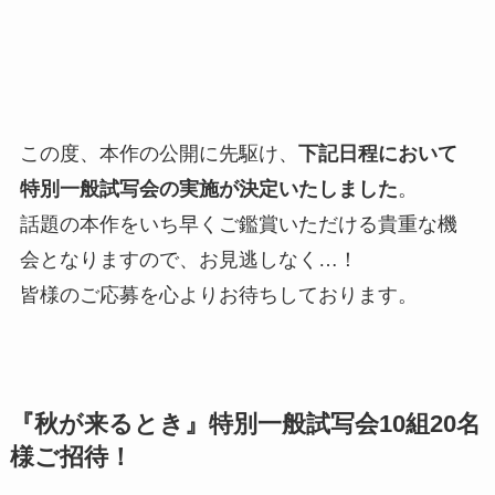
この度、本作の公開に先駆け、
下記日程において
特別一般試写会の実施が決定いたしました
。
話題の本作をいち早くご鑑賞いただける貴重な機
会となりますので、お見逃しなく…！
皆様のご応募を心よりお待ちしております。
『秋が来るとき』特別一般試写会10組20名
様ご招待！