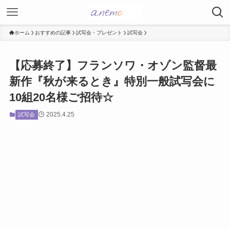
ホーム
おすすめの記事
試写会・プレゼント
試写会
【応募終了】フランソワ・オゾン監督最
新作『秋が来るとき』特別一般試写会に
10組20名様ご招待☆
2025.4.25
試写会