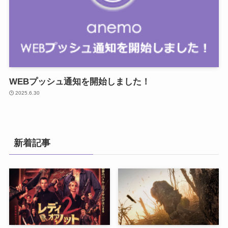
WEBプッシュ通知を開始しました！
2025.6.30
新着記事