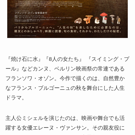
『焼け石に水』『8人の女たち』 『スイミング・プ
ール』などカンヌ、ベルリン映画祭の常連である
フランソワ・オゾン。今作で描くのは、自然豊か
なフランス・ブルゴーニュの秋を舞台にした人生
ドラマ。
主人公ミシェルを演じたのは、映画や舞台でも活
躍する女優エレーヌ・ヴァンサン。その親友役に