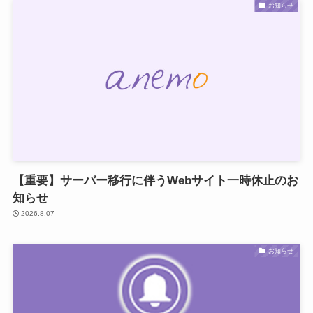
お知らせ
【重要】サーバー移行に伴うWebサイト一時休止のお
知らせ
2026.8.07
お知らせ