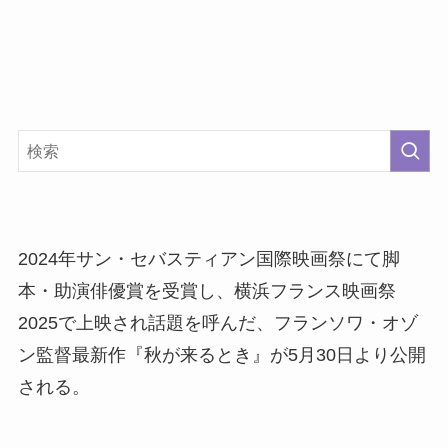
2024年サン・セバスティアン国際映画祭にて脚
本・助演俳優賞を受賞し、横浜フランス映画祭
2025で上映され話題を呼んだ、フランソワ・オゾ
ン監督最新作『秋が来るとき』が5月30日より公開
される。