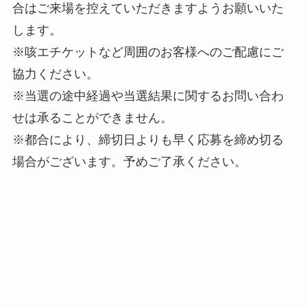
合はご来場を控えていただきますようお願いいた
します。
※咳エチケットなど周囲のお客様へのご配慮にご
協力ください。
※当選の途中経過や当選結果に関するお問い合わ
せは承ることができません。
※都合により、締切日よりも早く応募を締め切る
場合がございます。予めご了承ください。