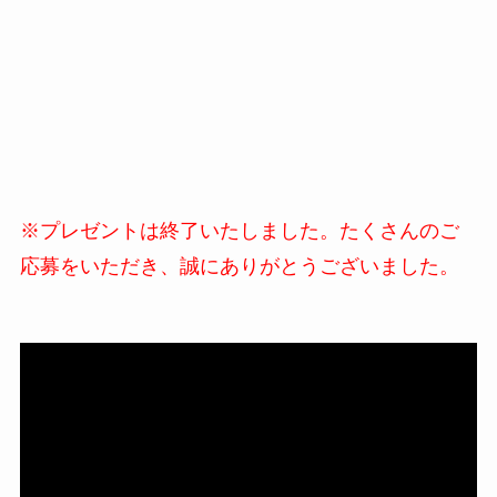
※プレゼントは終了いたしました。たくさんのご
応募をいただき、誠にありがとうございました。