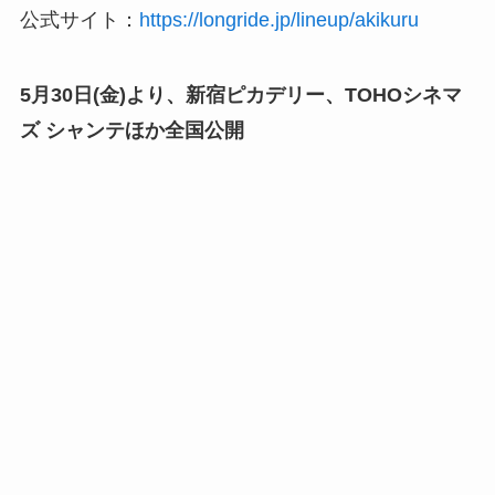
公式サイト：
https://longride.jp/lineup/akikuru
5月30日(金)より、新宿ピカデリー、TOHOシネマ
ズ シャンテほか全国公開