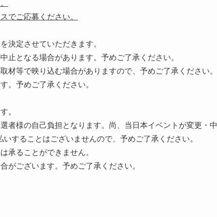
す。
レスでご応募ください。
様を決定させていただきます。
が中止となる場合があります。予めご了承ください。
が取材等で映り込む場合がありますので、予めご了承ください
ます。予めご了承ください。
ます。
当選者様の自己負担となります。尚、当日本イベントが変更・
払いすることはございませんので、予めご了承ください。
せは承ることができません。
場合がございます。予めご了承ください。