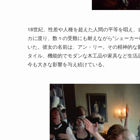
18世紀、性差や人種を超えた人間の平等を唱え、
カに渡り、数々の受難にも耐えながら”シェーカー
いた。彼女の名前は、アン・リー。その精神的な
タイル、機能的でモダンな木工品や家具など生活品
今も大きな影響を与え続けている。