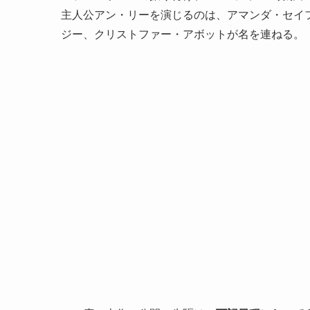
主人公アン・リーを演じるのは、アマンダ・セイ
ジー、クリストファー・アボットが名を連ねる。