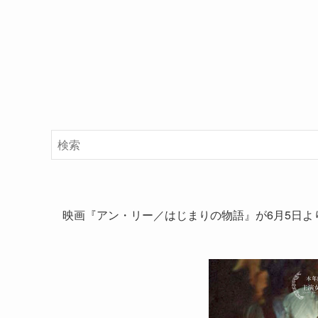
映画『アン・リー／はじまりの物語』が6月5日よ