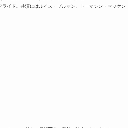
フライド。共演にはルイス・プルマン、トーマシン・マッケン