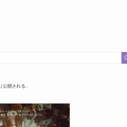
り公開される。