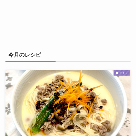
今月のレシピ
ライフ