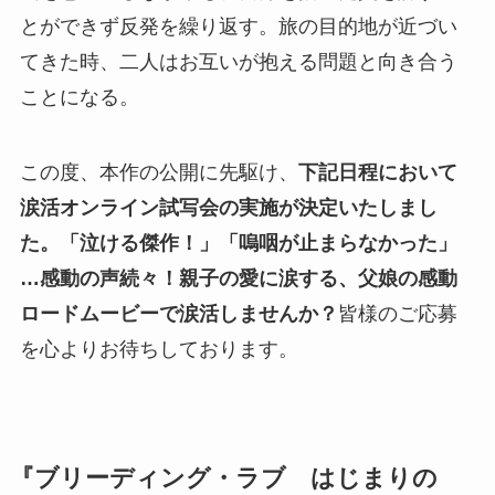
とができず反発を繰り返す。旅の目的地が近づい
てきた時、二人はお互いが抱える問題と向き合う
ことになる。
この度、本作の公開に先駆け、
下記日程において
涙活オンライン試写会の実施が決定いたしまし
た。「泣ける傑作！」「嗚咽が止まらなかった」
…感動の声続々！親子の愛に涙する、父娘の感動
ロードムービーで涙活しませんか？
皆様のご応募
を心よりお待ちしております。
『ブリーディング・ラブ はじまりの