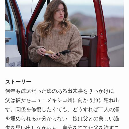
ストーリー
何年も疎遠だった娘のある出来事をきっかけに、
父は彼女をニューメキシコ州に向かう旅に連れ出
す。関係を修復したくても、どうすれば二人の溝
を埋められるか分からない。娘は父との美しい過
去を思い出しながらも、自分を捨てた父を許すこ