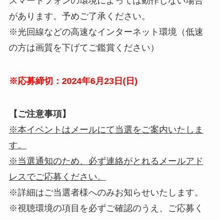
スマートフォンの環境によっては動作しない場合
があります。予めご了承ください。
※光回線などの高速なインターネット環境（低速
の方は画質を下げてご鑑賞ください）
※応募締切：2024年6月23日(日)
【ご注意事項】
※本イベントはメールにて当選をご案内いたしま
す。
※当選通知のため、必ず連絡がとれるメールアド
レスでご応募ください。
※詳細はご当選者様へのみお知らせいたします。
※視聴環境の項目を必ずご確認のうえ、ご応募く