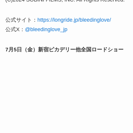
公式サイト：
https://longride.jp/bleedinglove/
公式X：
@bleedinglove_jp
7月5日（金）新宿ピカデリー他全国ロードショー