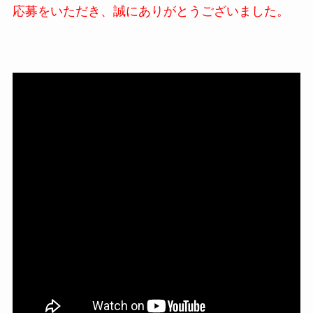
応募をいただき、誠にありがとうございました。