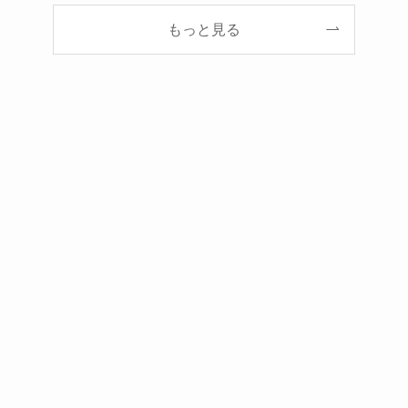
もっと見る