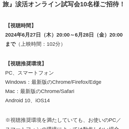
旅』
涙活オンライン試写会10名様ご招待！
【視聴時間】
2024年6月27日（木）20:00～6月28日（金）20:00
まで
（上映時間：102分）
【視聴推奨環境】
PC、スマートフォン
Windows：最新版のChrome/Firefox/Edge
Mac：最新版のChrome/Safari
Android 10、iOS14
※視聴推奨環境を満たしていても、お使いのPC／