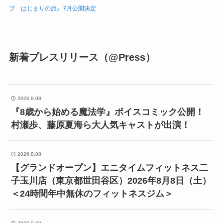
ブ はじまりの旅』7月公開決定
新着プレスリリース（@Press）
2026.8.08
『8歳から始める魔法学』ボイスコミック公開！
村瀬歩、藤原夏海ら大人気キャストが出演！
2026.8.08
【グランドオープン】エニタイムフィットネス二
子玉川店（東京都世田谷区）2026年8月8日（土）
＜24時間年中無休のフィットネスジム＞