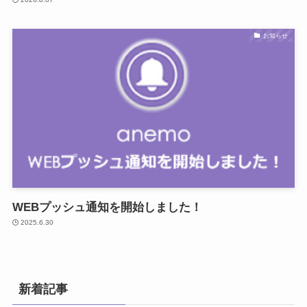
お知らせ
WEBプッシュ通知を開始しました！
2025.6.30
新着記事