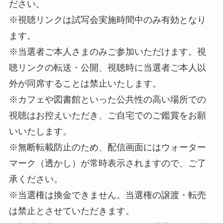
ださい。
※視聴リンクは試写会実施時間中のみ有効となり
ます。
※当選者ご本人さまのみご参加いただけます。視
聴リンクの転送・公開、視聴時に当選者ご本人以
外が同席することは禁止いたします。
※カフェや図書館といった公共性の高い場所での
視聴はお控えいただき、ご自宅でのご鑑賞をお願
いいたします。
※無断転載防止のため、配信画面にはウォーター
マーク（透かし）が常時表示されますので、ご了
承ください。
※当選権は換金できません。当選権の譲渡・転売
は禁止とさせていただきます。