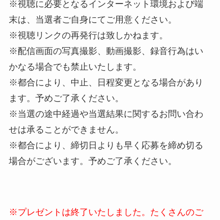
※視聴に必要となるインターネット環境および端
末は、当選者ご自身にてご用意ください。
※視聴リンクの再発行は致しかねます。
※配信画面の写真撮影、動画撮影、録音行為はい
かなる場合でも禁止いたします。
※都合により、中止、日程変更となる場合があり
ます。予めご了承ください。
※当選の途中経過や当選結果に関するお問い合わ
せは承ることができません。
※都合により、締切日よりも早く応募を締め切る
場合がございます。予めご了承ください。
※プレゼントは終了いたしました。たくさんのご