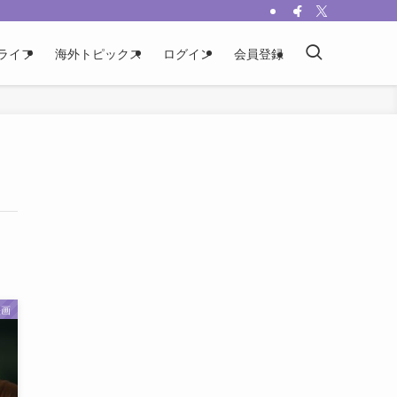
ライフ
海外トピックス
ログイン
会員登録
映画