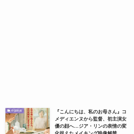
『こんにちは、私のお母さん』コ
中国映画
メディエンヌから監督、初主演女
優の顔へ…ジア・リンの表情の変
化捉えたメイキング映像解禁