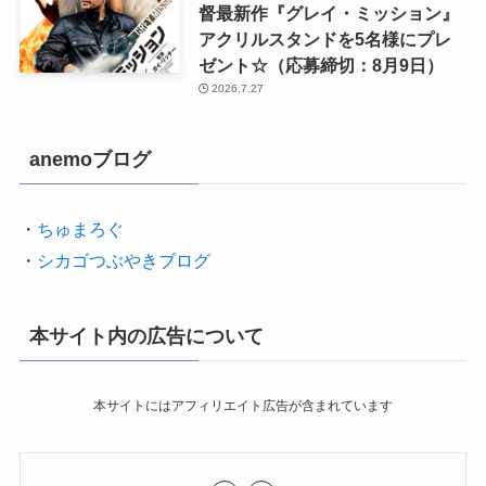
督最新作『グレイ・ミッション』
アクリルスタンドを5名様にプレ
ゼント☆（応募締切：8月9日）
2026.7.27
anemoブログ
・
ちゅまろぐ
・
シカゴつぶやきブログ
本サイト内の広告について
本サイトにはアフィリエイト広告が含まれています