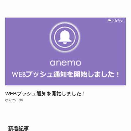
お知らせ
WEBプッシュ通知を開始しました！
2025.6.30
新着記事