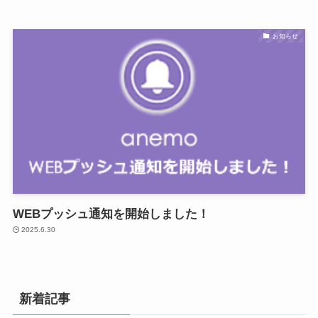
お知らせ
WEBプッシュ通知を開始しました！
2025.6.30
新着記事