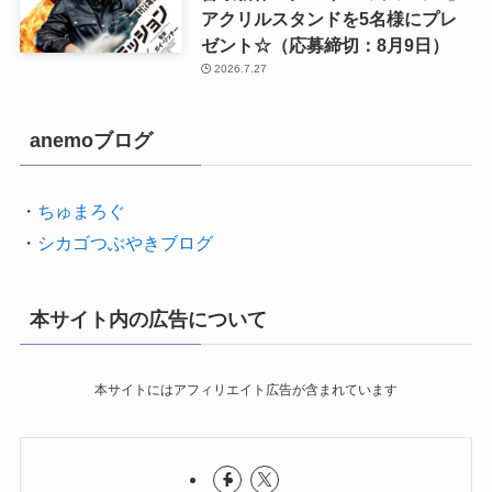
アクリルスタンドを5名様にプレ
ゼント☆（応募締切：8月9日）
2026.7.27
anemoブログ
・
ちゅまろぐ
・
シカゴつぶやきブログ
本サイト内の広告について
本サイトにはアフィリエイト広告が含まれています