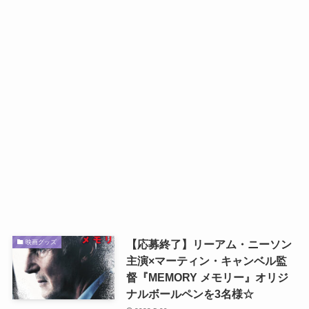
【応募終了】リーアム・ニーソン
映画グッズ
主演×マーティン・キャンベル監
督『MEMORY メモリー』オリジ
ナルボールペンを3名様☆