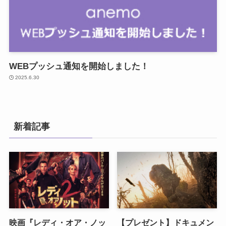
WEBプッシュ通知を開始しました！
2025.6.30
新着記事
映画『レディ・オア・ノッ
【プレゼント】ドキュメン