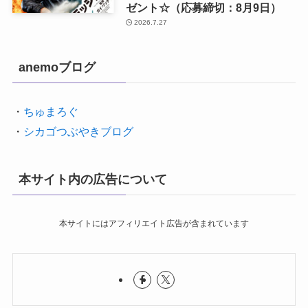
ゼント☆（応募締切：8月9日）
2026.7.27
anemoブログ
・
ちゅまろぐ
・
シカゴつぶやきブログ
本サイト内の広告について
本サイトにはアフィリエイト広告が含まれています