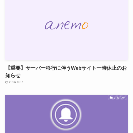
【重要】サーバー移行に伴うWebサイト一時休止のお
知らせ
2026.8.07
お知らせ