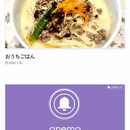
おうちごはん
2026.7.31
お知らせ