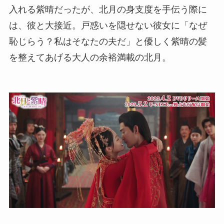
入れる紫晴だったが、北月の身支度を手伝う際に
は、彼と大接近。戸惑いを隠せない彼女に「なぜ
恥じらう？私はそなたの夫だ」と優しく紫晴の髪
を整えてあげる大人の余裕満載の北月。