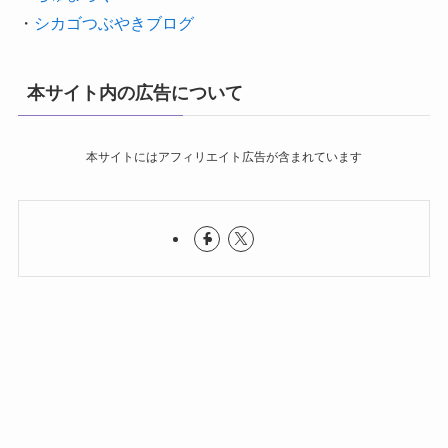
・
シカゴつぶやきブログ
本サイト内の広告について
本サイトにはアフィリエイト広告が含まれています