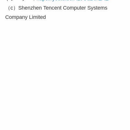
（c）Shenzhen Tencent Computer Systems
Company Limited