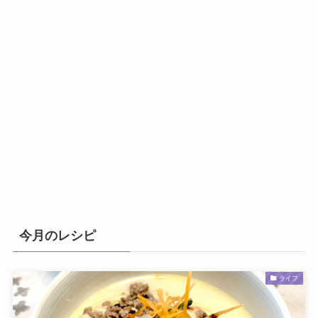
今月のレシピ
ライフ