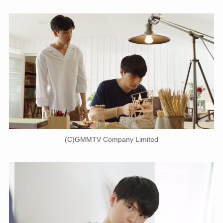
(C)GMMTV Company Limited