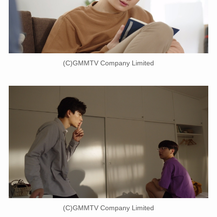
(C)GMMTV Company Limited
(C)GMMTV Company Limited