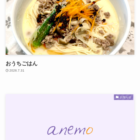
おうちごはん
2026.7.31
お知らせ