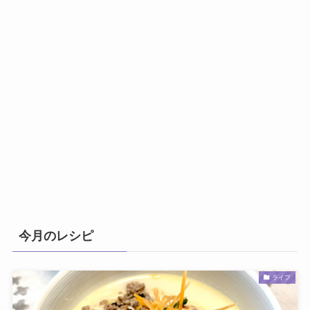
今月のレシピ
ライフ