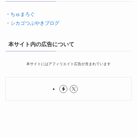
・
ちゅまろぐ
・
シカゴつぶやきブログ
本サイト内の広告について
本サイトにはアフィリエイト広告が含まれています