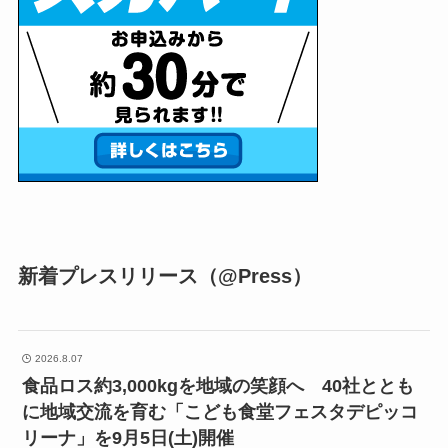
新着プレスリリース（@Press）
2026.8.07
食品ロス約3,000kgを地域の笑顔へ 40社ととも
に地域交流を育む「こども食堂フェスタデピッコ
リーナ」を9月5日(土)開催