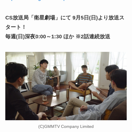
CS放送局「衛星劇場」にて 9月5日(日)より放送ス
タート！
毎週(日)深夜0:00～1:30 ほか ※2話連続放送
(C)GMMTV Company Limited