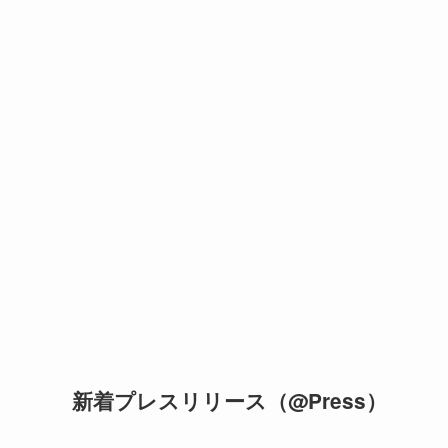
新着プレスリリース（@Press）