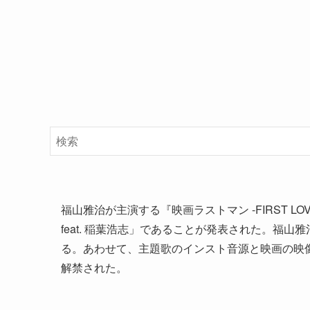
福山雅治が主演する『映画ラストマン -FIRST 
feat. 稲葉浩志」であることが発表された。福
る。あわせて、主題歌のインスト音源と映画の映像
解禁された。