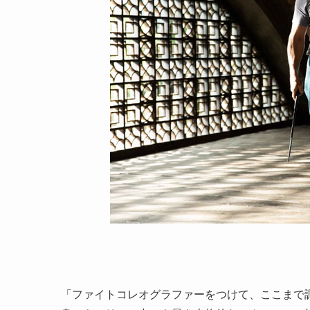
「ファイトコレオグラファーをつけて、ここまで