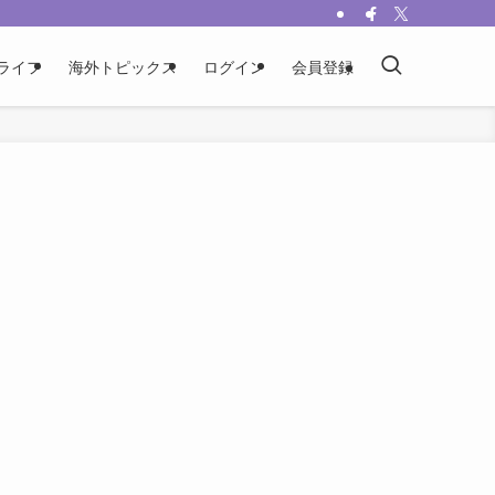
ライフ
海外トピックス
ログイン
会員登録