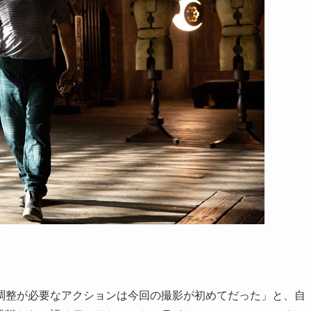
調整が必要なアクションは今回の撮影が初めてだった」と、自