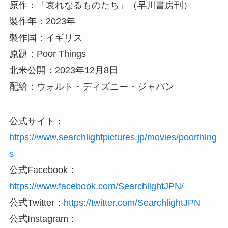
原作：「哀れなるものたち」（早川書房刊）
製作年：2023年
製作国：イギリス
原題：Poor Things
北米公開：2023年12月8日
配給：ウォルト・ディズニー・ジャパン
公式サイト：
https://www.searchlightpictures.jp/movies/poorthing
s
公式Facebook：
https://www.facebook.com/SearchlightJPN/
公式Twitter：
https://twitter.com/SearchlightJPN
公式Instagram：