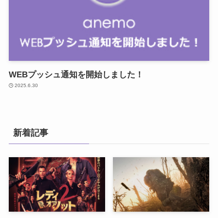
WEBプッシュ通知を開始しました！
2025.6.30
新着記事