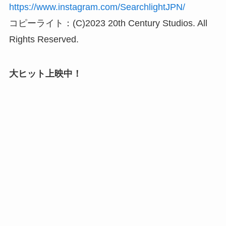
https://www.instagram.com/SearchlightJPN/
コピーライト：(C)2023 20th Century Studios. All
Rights Reserved.
大ヒット上映中！