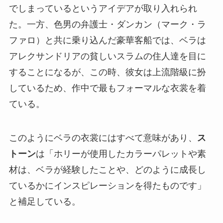
でしまっているというアイデアが取り入れられ
た。一方、色男の弁護士・ダンカン（マーク・ラ
ファロ）と共に乗り込んだ豪華客船では、ベラは
アレクサンドリアの貧しいスラムの住人達を目に
することになるが、この時、彼女は上流階級に扮
しているため、作中で最もフォーマルな衣裳を着
ている。
このようにベラの衣裳にはすべて意味があり、
ス
トーン
は「ホリーが使用したカラーパレットや素
材は、ベラが経験したことや、どのように成長し
ているかにインスピレーションを得たものです」
と補足している。