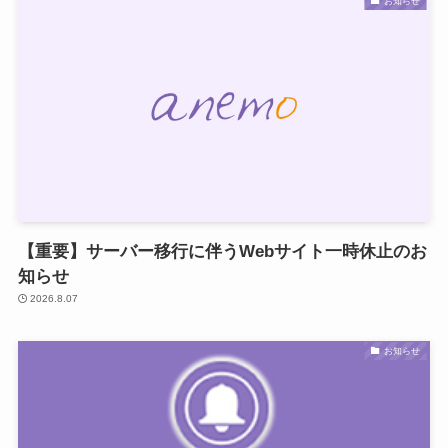
お知らせ
【重要】サーバー移行に伴うWebサイト一時休止のお
知らせ
2026.8.07
お知らせ