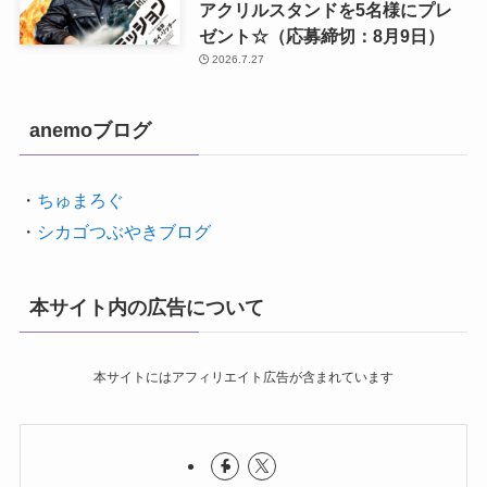
アクリルスタンドを5名様にプレ
ゼント☆（応募締切：8月9日）
2026.7.27
anemoブログ
・
ちゅまろぐ
・
シカゴつぶやきブログ
本サイト内の広告について
本サイトにはアフィリエイト広告が含まれています