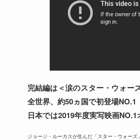
完結編は＜涙のスター・ウォー
全世界、約50ヵ国で初登場NO.1
日本では2019年度実写映画NO
ジョージ・ルーカスが生んだ「スター・ウォーズ