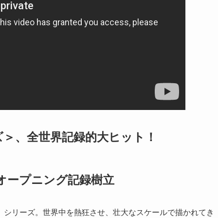
ズ＞、全世界記録的大ヒット！
.1オープニング記録樹立
」シリーズ。世界中を熱狂させ、壮大なスケールで描かれてき