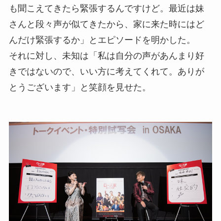
も聞こえてきたら緊張するんですけど。最近は妹
さんと段々声が似てきたから、家に来た時にはど
んだけ緊張するか」とエピソードを明かした。
それに対し、未知は「私は自分の声があんまり好
きではないので、いい方に考えてくれて。ありが
とうございます」と笑顔を見せた。