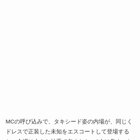
MCの呼び込みで、タキシード姿の内場が、同じく
ドレスで正装した未知をエスコートして登場する