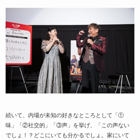
続いて、内場が未知の好きなところとして「①
味」「②社交的」「③声」を挙げ、「この声ない
でしょ！？どこにいても分かるでしょ。家にいて