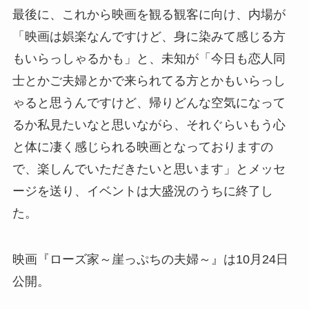
最後に、これから映画を観る観客に向け、内場が
「映画は娯楽なんですけど、身に染みて感じる方
もいらっしゃるかも」と、未知が「今日も恋人同
士とかご夫婦とかで来られてる方とかもいらっし
ゃると思うんですけど、帰りどんな空気になって
るか私見たいなと思いながら、それぐらいもう心
と体に凄く感じられる映画となっておりますの
で、楽しんでいただきたいと思います」とメッセ
ージを送り、イベントは大盛況のうちに終了し
た。
映画『ローズ家～崖っぷちの夫婦～』は10月24日
公開。