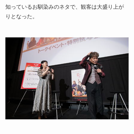
知っているお馴染みのネタで、観客は大盛り上が
りとなった。