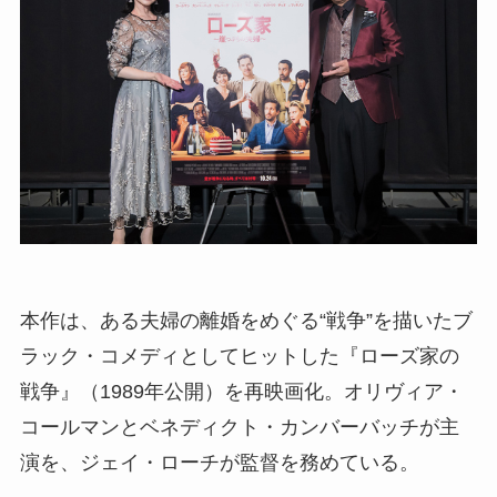
本作は、ある夫婦の離婚をめぐる“戦争”を描いたブ
ラック・コメディとしてヒットした『ローズ家の
戦争』（1989年公開）を再映画化。オリヴィア・
コールマンとベネディクト・カンバーバッチが主
演を、ジェイ・ローチが監督を務めている。