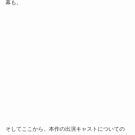
幕も。
そしてここから、本作の出演キャストについての