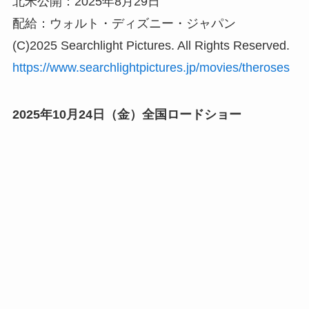
北米公開：2025年8月29日
配給：ウォルト・ディズニー・ジャパン
(C)2025 Searchlight Pictures. All Rights Reserved.
https://www.searchlightpictures.jp/movies/theroses
2025年10月24日（
金
）全国ロードショー