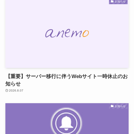
お知らせ
【重要】サーバー移行に伴うWebサイト一時休止のお
知らせ
2026.8.07
お知らせ