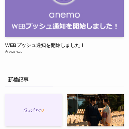
WEBプッシュ通知を開始しました！
2025.6.30
新着記事