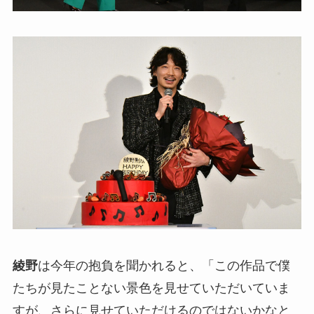
綾野
は今年の抱負を聞かれると、「この作品で僕
たちが見たことない景色を見せていただいていま
すが、さらに見せていただけるのではないかなと