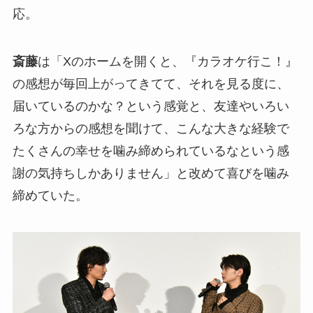
応。
斎藤
は「Xのホームを開くと、『カラオケ行こ！』
の感想が毎回上がってきてて、それを見る度に、
届いているのかな？という感覚と、友達やいろい
ろな方からの感想を聞けて、こんな大きな経験で
たくさんの幸せを噛み締められているなという感
謝の気持ちしかありません」と改めて喜びを噛み
締めていた。