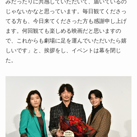
みだったりに共感していただいて、届いているの
じゃないかなと思っています。毎日観てくださっ
てる方も、今日来てくださった方も感謝申し上げ
ます。何回観ても楽しめる映画だと思いますの
で、これからも劇場に足を運んでいただいたら嬉
しいです」と、挨拶をし、イベントは幕を閉じ
た。