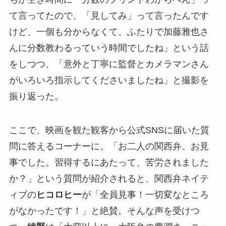
て言ってたので、「見してみ」って言ったんです
けど、一個も分からなくて、ふたりで加藤雅也さ
んに分数教わるっていう時間でしたね」という話
をしつつ、「意外と丁寧に監督とカメラマンさん
がいろいろ指示してくださいましたね」と撮影を
振り返った。
ここで、映画を観た観客から公式SNSに届いた質
問に答えるコーナーに。「お二人の関西弁、お見
事でした。習得するにあたって、苦労されました
か？」という質問が紹介されると、関西弁ネイテ
ィブの
ヒコロヒー
が「全員見事！一切変なところ
がなかったです！」と絶賛。そんな声を受けつ