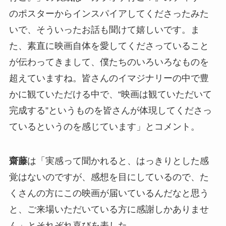
のポスターからインスパイアしてくださったみた
いで、そういったお話も聞けて嬉しいです。ま
た、素直に映画自体を愛してくださっていること
が伝わってきまして、僕たちのいろいろなものを
超えていますね。皆さんのイマジナリーの中で豊
かに観ていただける中で、“映画は観ていただいて
完成する”というものを皆さんが体現してくださっ
ているというのを感じています」とコメント。
齋藤
は「実感って聞かれると、はっきりとした感
覚はないのですが、感想を目にしているので、た
くさんの方にこの映画が届いているんだなと思う
と、ご来場いただいている方に感謝しかありませ
ん」とそれぞれ喜びを表した。