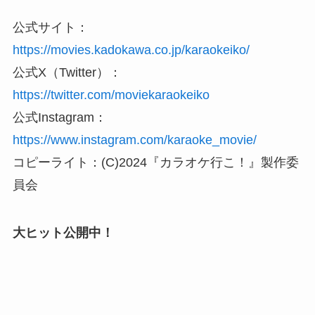
公式サイト：
https://movies.kadokawa.co.jp/karaokeiko/
公式X（Twitter）：
https://twitter.com/moviekaraokeiko
公式Instagram：
https://www.instagram.com/karaoke_movie/
コピーライト：(C)2024『カラオケ行こ！』製作委
員会
大ヒット公開中！