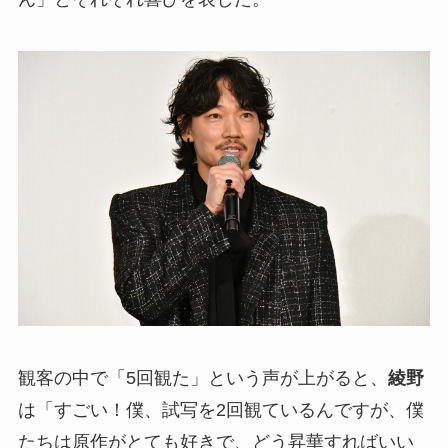
観客の中で「5回観た」という声が上がると、
綾野
は「すごい！僕、試写を2回観ているんですが、僕
たちは原作がとても好きで、どう昇華すればいい