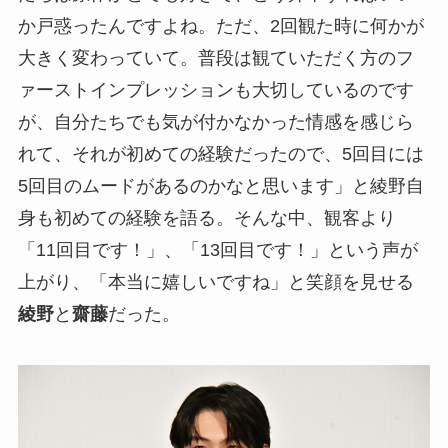
か戸惑ったんですよね。ただ、2回観た時に何かが
大きく変わっていて。普段は観ていただく方のフ
ァーストインプレッションも大切しているのです
が、自分たちでも気が付かなかった情感を感じら
れて、それが初めての経験だったので、5回目には
5回目のムードがあるのかなと思います」と綾野自
身も初めての経験を語る。そんな中、観客より
「11回目です！」、「13回目です！」という声が
上がり、「本当に嬉しいですね」と笑顔を見せる
綾野
と
齋藤
だった。