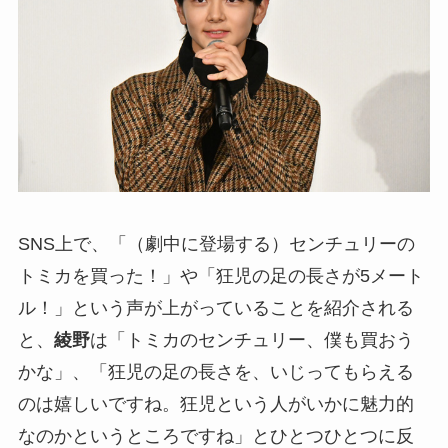
SNS上で、「（劇中に登場する）センチュリーの
トミカを買った！」や「狂児の足の長さが5メート
ル！」という声が上がっていることを紹介される
と、
綾野
は「トミカのセンチュリー、僕も買おう
かな」、「狂児の足の長さを、いじってもらえる
のは嬉しいですね。狂児という人がいかに魅力的
なのかというところですね」とひとつひとつに反