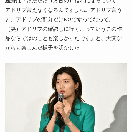
綾野
は「ただただ（方言の）指示に従っていて、
アドリブ言えなくなるんですよね。アドリブ言う
と、アドリブの部分だけNGですってなって。
（笑）アドリブの確認しに行く、っていうこの作
品ならではのことも楽しかったです」と、大変な
がらも楽しんだ様子を明かした。