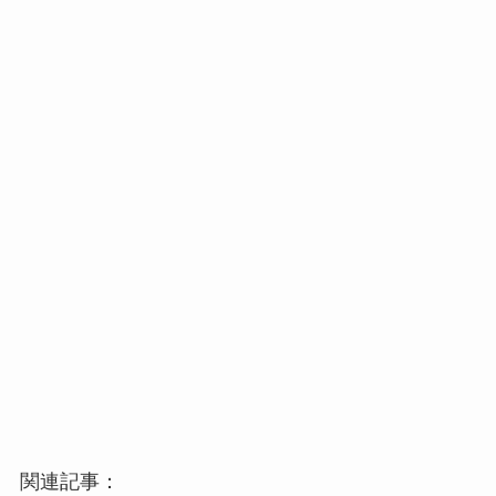
関連記事：