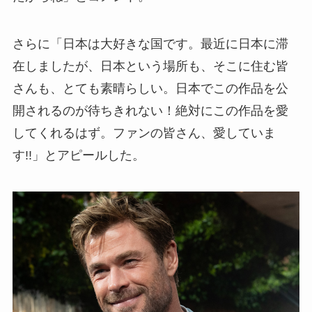
さらに「日本は大好きな国です。最近に日本に滞
在しましたが、日本という場所も、そこに住む皆
さんも、とても素晴らしい。日本でこの作品を公
開されるのが待ちきれない！絶対にこの作品を愛
してくれるはず。ファンの皆さん、愛していま
す!!」とアピールした。