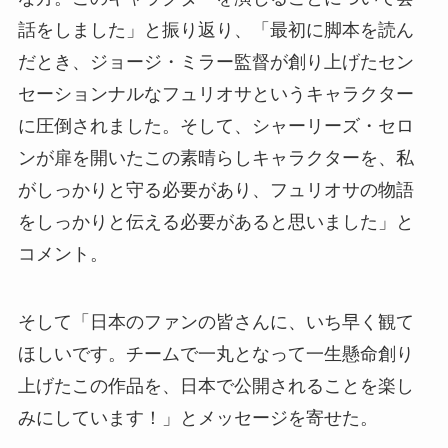
話をしました」と振り返り、「最初に脚本を読ん
だとき、ジョージ・ミラー監督が創り上げたセン
セーションナルなフュリオサというキャラクター
に圧倒されました。そして、シャーリーズ・セロ
ンが扉を開いたこの素晴らしキャラクターを、私
がしっかりと守る必要があり、フュリオサの物語
をしっかりと伝える必要があると思いました」と
コメント。
そして「日本のファンの皆さんに、いち早く観て
ほしいです。チームで一丸となって一生懸命創り
上げたこの作品を、日本で公開されることを楽し
みにしています！」とメッセージを寄せた。