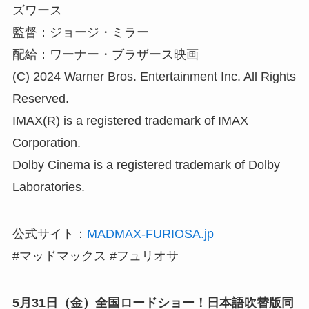
ズワース
監督：ジョージ・ミラー
配給：ワーナー・ブラザース映画
(C) 2024 Warner Bros. Entertainment Inc. All Rights
Reserved.
IMAX(R) is a registered trademark of IMAX
Corporation.
Dolby Cinema is a registered trademark of Dolby
Laboratories.
公式サイト：
MADMAX-FURIOSA.jp
#マッドマックス #フュリオサ
5月31日（金）全国ロードショー！日本語吹替版同