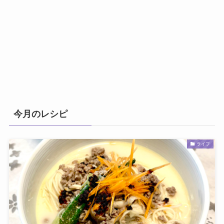
今月のレシピ
ライフ