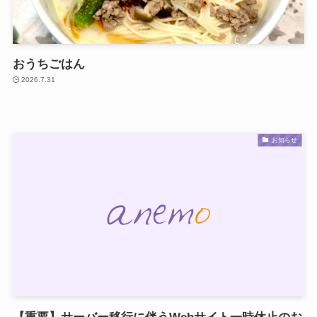
おうちごはん
2026.7.31
お知らせ