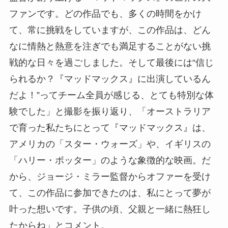
ファンです。どの作品でも、多くの時間をかけ
て、常に挑戦をしていますが、この作品は、どん
なに情熱と熱意を注ぎでも満足することがない挑
戦的な日々を過ごしました。そして最後には“信じ
られるか？『マッドマックス』に出演しているん
だよ！”ってチーム全員が感じる、とても特別な体
験でした」と撮影を振り返り、「オーストラリア
で育った私たちにとって『マッドマックス』は、
アメリカの「スター・ウォーズ」や、イギリスの
「ハリー・ポッター」のような象徴的な映画。だ
から、ジョージ・ミラー監督からオファーを受け
て、この作品に参加できたのは、私にとって夢が
叶った想いです。子供の頃、父親と一緒に熱狂し
たからね」とコメント。