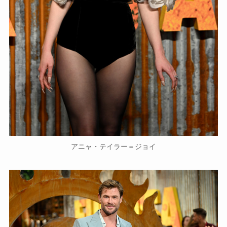
アニャ・テイラー＝ジョイ