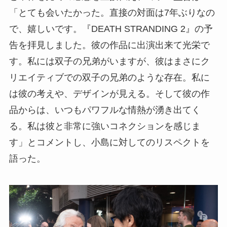
「とても会いたかった。直接の対面は7年ぶりなの
で、嬉しいです。『DEATH STRANDING 2』の予
告を拝見しました。彼の作品に出演出来て光栄で
す。私には双子の兄弟がいますが、彼はまさにク
リエイティブでの双子の兄弟のような存在。私に
は彼の考えや、デザインが見える。そして彼の作
品からは、いつもパワフルな情熱が湧き出てく
る。私は彼と非常に強いコネクションを感じま
す」とコメントし、小島に対してのリスペクトを
語った。