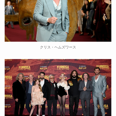
クリス・ヘムズワース