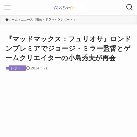
ホーム
ニュース（映画・ドラマ）
レポート
『マッドマックス：フュリオサ』ロンド
ンプレミアでジョージ・ミラー監督とゲ
ームクリエイターの小島秀夫が再会
2024.5.21
レポート