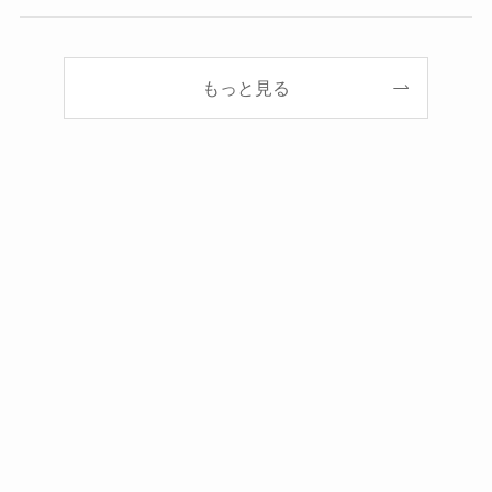
もっと見る