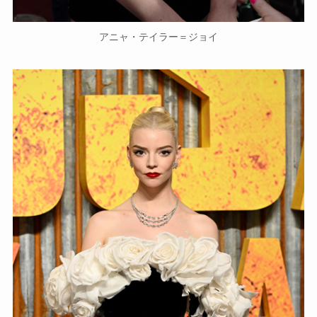
アニャ・テイラー＝ジョイ