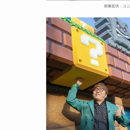
画像提供：ユ