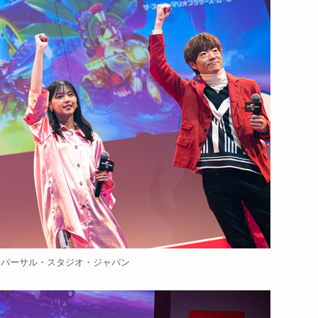
ニバーサル・スタジオ・ジャパン