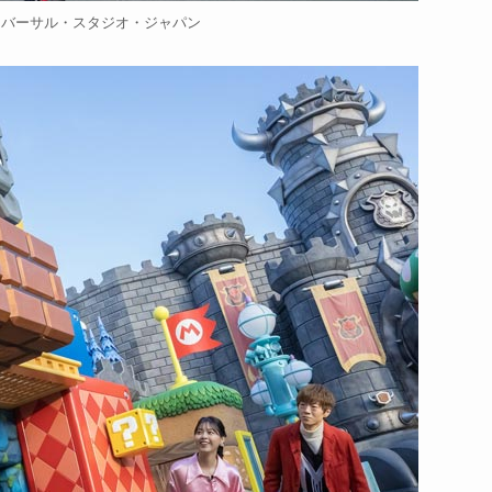
ニバーサル・スタジオ・ジャパン