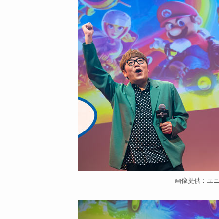
画像提供：ユ