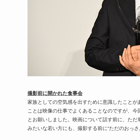
撮影前に開かれた食事会
家族としての空気感を出すために意識したことが
ことは映像の仕事でよくあることなのですが、今
とお願いしました。映画について話す前に、ただ
みたいな若い方にも、撮影する前に“ただのおっさ