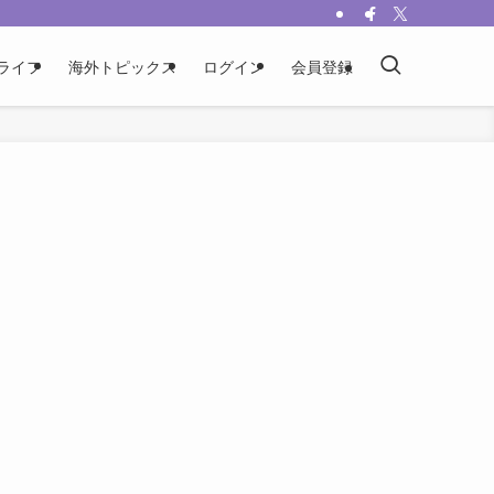
ライフ
海外トピックス
ログイン
会員登録