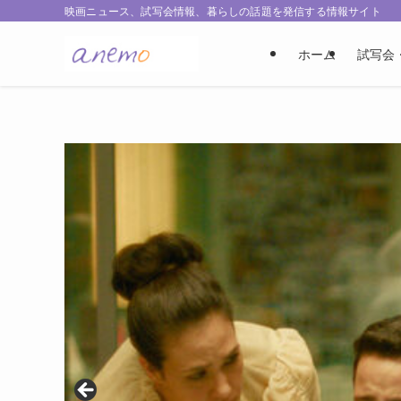
映画ニュース、試写会情報、暮らしの話題を発信する情報サイト
ホーム
試写会