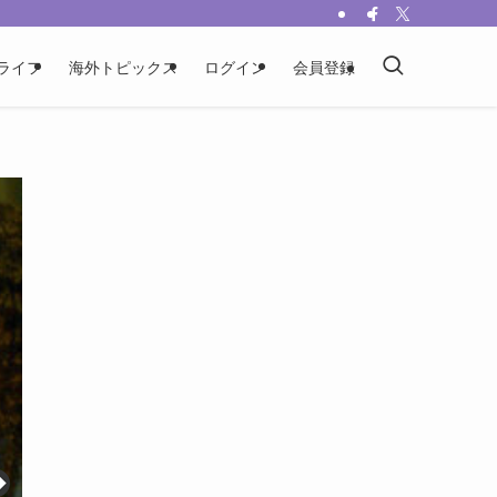
ライフ
海外トピックス
ログイン
会員登録