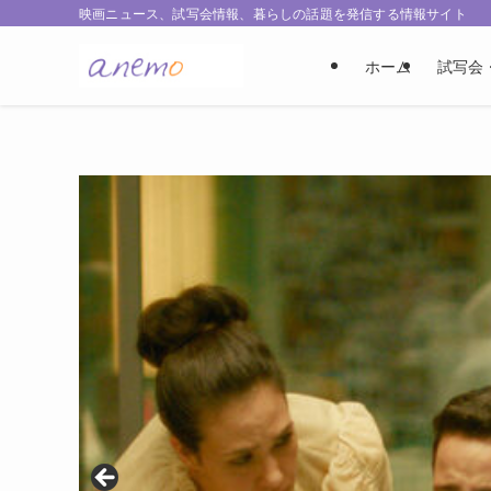
映画ニュース、試写会情報、暮らしの話題を発信する情報サイト
ホーム
試写会