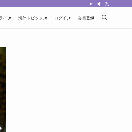
ライフ
海外トピックス
ログイン
会員登録