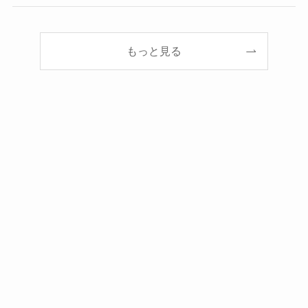
もっと見る