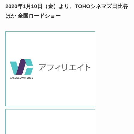
2020年1月10日（金）より、TOHOシネマズ日比谷
ほか 全国ロードショー