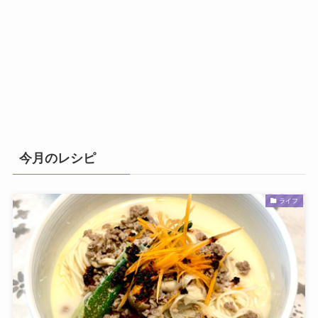
今月のレシピ
ライフ