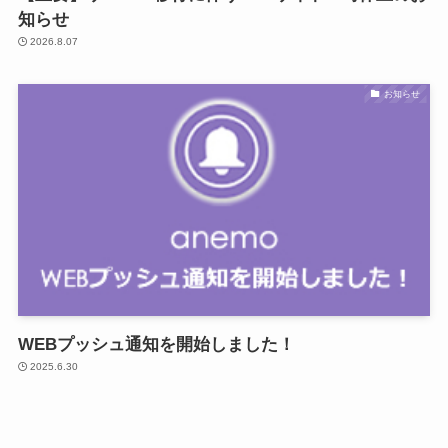
知らせ
2026.8.07
お知らせ
WEBプッシュ通知を開始しました！
2025.6.30