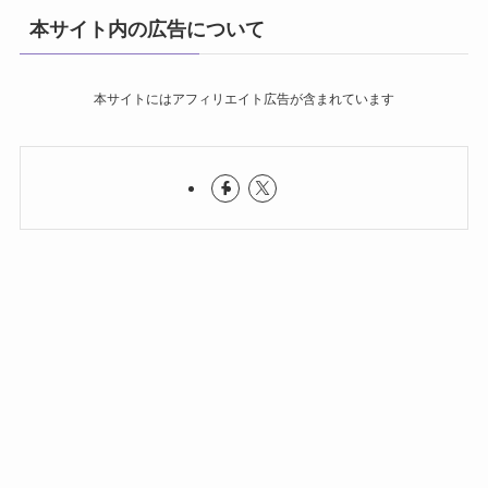
本サイト内の広告について
本サイトにはアフィリエイト広告が含まれています