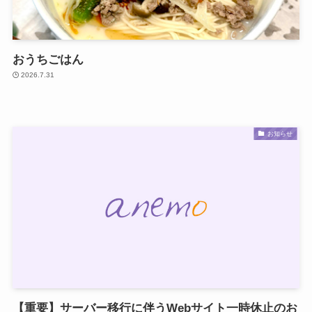
おうちごはん
2026.7.31
お知らせ
【重要】サーバー移行に伴うWebサイト一時休止のお