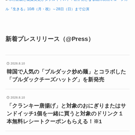
ル『生きる』10/8（月・祝）～28日（日）まで公演
新着プレスリリース（@Press）
2026.8.10
韓国で人気の「ブルダック炒め麺」とコラボした
「ブルダックチーズハットグ」を新発売
2026.8.10
「クランキー唐揚げ」と対象のおにぎりまたはサ
ンドイッチ1個を一緒に買うと対象のドリンク１
本無料レシートクーポンもらえる！※1