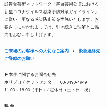
態舞台芸術ネットワーク「舞台芸術公演における
新型コロナウイルス感染予防対策ガイドライン」
に従い、更なる感染防止策を実施いたします。お
客さまにおかれましては、引き続きご理解とご協
力をお願い申し上げます。
ご来場のお客様への大切なご案内
/
緊急連絡先
ご登録のお願い
▶本件に関するお問合せ先
ホリプロチケットセンター 03-3490-4949
11:00～18:00（平日）/ 定休日（土・日・祝）
料 金