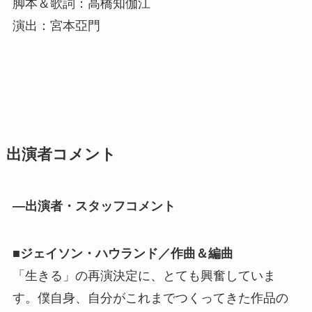
脚本＆歌詞：高橋知伽江
演出：宮本亞門
出演者コメント
―出演者・スタッフコメント
■ジェイソン・ハウランド／作曲＆編曲
「生きる」の再演決定に、とても興奮していま
す。僕自身、自分がこれまでつくってきた作品の