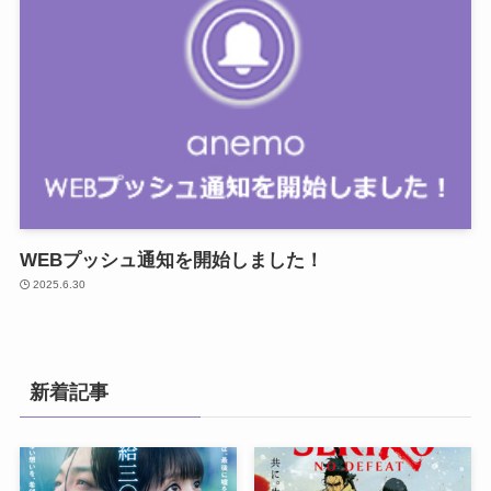
WEBプッシュ通知を開始しました！
2025.6.30
新着記事