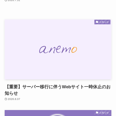
2026.7.31
お知らせ
【重要】サーバー移行に伴うWebサイト一時休止のお
知らせ
2026.8.07
お知らせ