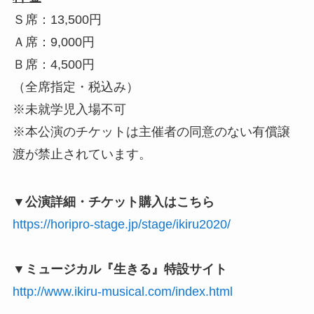
Ｓ席：13,500円
Ａ席：9,000円
Ｂ席：4,500円
（全席指定・税込み）
※未就学児入場不可
※本公演のチケットは主催者の同意のない有償譲
渡が禁止されています。
▼公演詳細・チケット購入はこちら
https://horipro-stage.jp/stage/ikiru2020/
▼ミュージカル『生きる』特設サイト
http://www.ikiru-musical.com/index.html