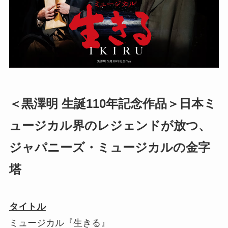
＜黒澤明 生誕110年記念作品＞日本ミ
ュージカル界のレジェンドが放つ、
ジャパニーズ・ミュージカルの金字
塔
タイトル
ミュージカル『生きる』