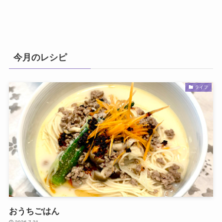
今月のレシピ
ライフ
おうちごはん