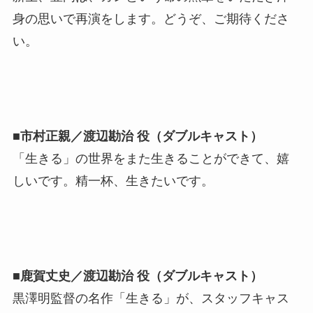
身の思いで再演をします。どうぞ、ご期待くださ
い。
■市村正親／渡辺勘治 役（ダブルキャスト）
「生きる」の世界をまた生きることができて、嬉
しいです。精一杯、生きたいです。
■鹿賀丈史／渡辺勘治 役（ダブルキャスト）
黒澤明監督の名作「生きる」が、スタッフキャス