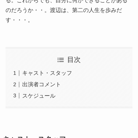
る。これからでも、自分に何かできることがある
のだろうか・・。渡辺は、第二の人生を歩みだ
す・・・。
目次
キャスト・スタッフ
出演者コメント
スケジュール