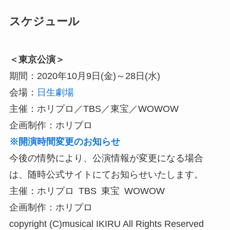
スケジュール
＜東京公演＞
期間：2020年10月9日(金)～28日(水)
会場：
日生劇場
主催：ホリプロ／TBS／東宝／WOWOW
企画制作：ホリプロ
※開演時間変更のお知らせ
今後の情勢により、公演情報が変更になる場合
は、随時公式サイトにてお知らせいたします。
主催：ホリプロ TBS 東宝 WOWOW
企画制作：ホリプロ
copyright (C)musical IKIRU All Rights Reserved