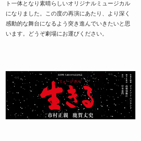
ト一体となり素晴らしいオリジナルミュージカル
になりました。この度の再演にあたり、より深く
感動的な舞台になるよう突き進んでいきたいと思
います。どうぞ劇場にお運びください。