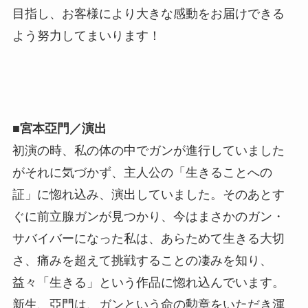
目指し、お客様により大きな感動をお届けできる
よう努力してまいります！
■宮本亞門／演出
初演の時、私の体の中でガンが進行していました
がそれに気づかず、主人公の「生きることへの
証」に惚れ込み、演出していました。そのあとす
ぐに前立腺ガンが見つかり、今はまさかのガン・
サバイバーになった私は、あらためて生きる大切
さ、痛みを超えて挑戦することの凄みを知り、
益々「生きる」という作品に惚れ込んでいます。
新生、亞門は、ガンという命の勲章をいただき渾