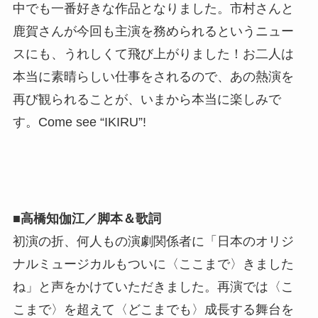
中でも一番好きな作品となりました。市村さんと
鹿賀さんが今回も主演を務められるというニュー
スにも、うれしくて飛び上がりました！お二人は
本当に素晴らしい仕事をされるので、あの熱演を
再び観られることが、いまから本当に楽しみで
す。Come see “IKIRU”!
■高橋知伽江／脚本＆歌詞
初演の折、何人もの演劇関係者に「日本のオリジ
ナルミュージカルもついに〈ここまで〉きました
ね」と声をかけていただきました。再演では〈こ
こまで〉を超えて〈どこまでも〉成長する舞台を