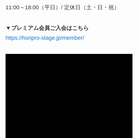
11:00～18:00（平日）/ 定休日（土・日・祝）
▼プレミアム会員ご入会はこちら
https://horipro-stage.jp/member/