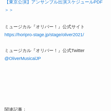
【東京公演】アンサンブル出演スケジュールPDF
＞＞
ミュージカル『オリバー！』公式サイト
https://horipro-stage.jp/stage/oliver2021/
ミュージカル『オリバー！』公式Twitter
@OliverMusicalJP
関連記事：