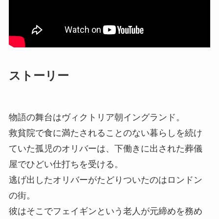
ストーリー
物語の舞台はヴィクトリア朝イングランド。
救貧院で食に満たされることのない暮らしを続け
ていた孤児のオリバーは、下働きに出された葬儀
屋でひどい仕打ちを受ける。
逃げ出したオリバーがたどりついたのはロンドン
の街。
彼はそこでフェイギンという老人が元締めを務め