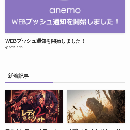
WEBプッシュ通知を開始しました！
2025.6.30
新着記事