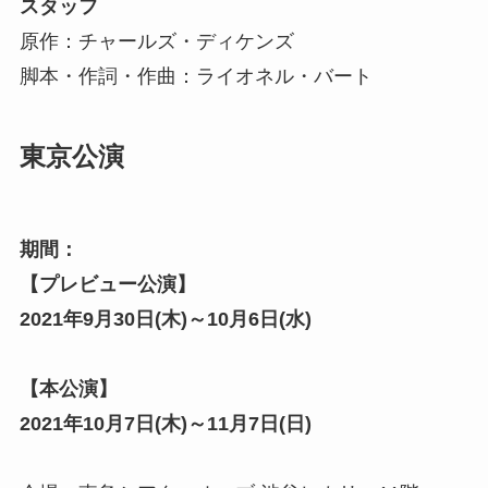
スタッフ
原作：チャールズ・ディケンズ
脚本・作詞・作曲：ライオネル・バート
東京公演
期間：
【プレビュー公演】
2021年9月30日(木)～10月6日(水)
【本公演】
2021年10月7日(木)～11月7日(日)