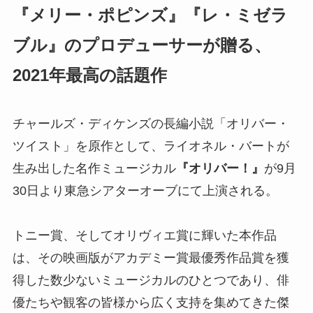
『メリー・ポピンズ』『レ・ミゼラ
ブル』のプロデューサーが贈る、
2021年最高の話題作
チャールズ・ディケンズの長編小説「オリバー・
ツイスト」を原作として、ライオネル・バートが
生み出した名作ミュージカル
『オリバー！』
が9月
30日より東急シアターオーブにて上演される。
トニー賞、そしてオリヴィエ賞に輝いた本作品
は、その映画版がアカデミー賞最優秀作品賞を獲
得した数少ないミュージカルのひとつであり、俳
優たちや観客の皆様から広く支持を集めてきた傑