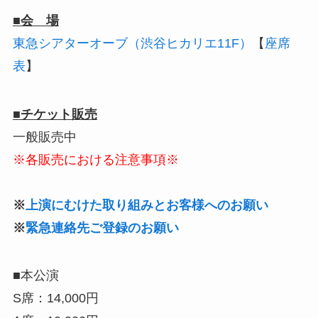
■会 場
東急シアターオーブ（渋谷ヒカリエ11F）
【
座席
表
】
■チケット販売
一般販売中
※各販売における注意事項※
※
上演にむけた取り組みとお客様へのお願い
※
緊急連絡先ご登録のお願い
■本公演
S席：14,000円