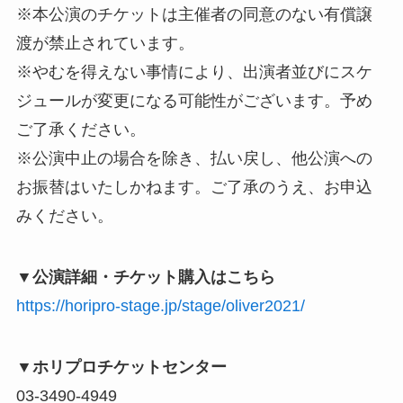
※本公演のチケットは主催者の同意のない有償譲
渡が禁止されています。
※やむを得えない事情により、出演者並びにスケ
ジュールが変更になる可能性がございます。予め
ご了承ください。
※公演中止の場合を除き、払い戻し、他公演への
お振替はいたしかねます。ご了承のうえ、お申込
みください。
▼公演詳細・チケット購入はこちら
https://horipro-stage.jp/stage/oliver2021/
▼ホリプロチケットセンター
03-3490-4949