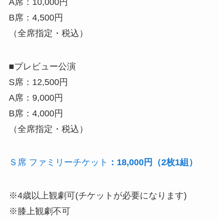
A席：10,000円
B席：4,500円
（全席指定・税込）
■プレビュー公演
S席：12,500円
A席：9,000円
B席：4,000円
（全席指定・税込）
Ｓ席 ファミリーチケット
：18,000円（2枚1組）
※4歳以上観劇可(チケットが必要になります)
※膝上観劇不可