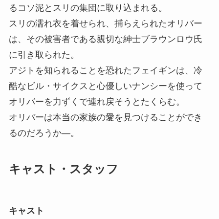
るコソ泥とスリの集団に取り込まれる。
スリの濡れ衣を着せられ、捕らえられたオリバー
は、その被害者である親切な紳士ブラウンロウ氏
に引き取られた。
アジトを知られることを恐れたフェイギンは、冷
酷なビル・サイクスと心優しいナンシーを使って
オリバーを力ずくで連れ戻そうとたくらむ。
オリバーは本当の家族の愛を見つけることができ
るのだろうか―。
キャスト・スタッフ
キャスト